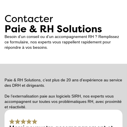
Contacter
Paie & RH Solutions
Besoin d’un conseil ou d’un accompagnement RH ? Remplissez
ce formulaire, nos experts vous rappellent rapidement pour
répondre à vos besoins.
Paie & RH Solutions, c’est plus de 20 ans d’expérience au service
des DRH et dirigeants.
De l’externalisation paie aux logiciels SIRH, nos experts vous
accompagnent sur toutes vos problématiques RH, avec proximité
et réactivité.