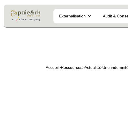
Externalisation
Audit & Conse
Accueil
>
Ressources
>
Actualité
>
Une indemnité