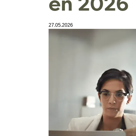
en 2026
27.05.2026