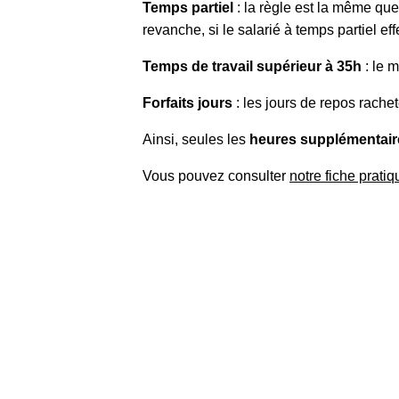
Temps partiel
: la règle est la même qu
revanche, si le salarié à temps partiel 
Temps de travail supérieur à 35h
: le 
Forfaits jours
: les jours de repos rache
Ainsi, seules les
heures supplémentair
Vous pouvez consulter
notre fiche pratiq