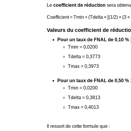
Le
coefficient de réduction
sera obtenu 
Coefficient = Tmin + (Tdelta × [(1/2) × (3
Valeurs du coefficient de réductio
Pour un taux de FNAL de 0,10 %
Tmin = 0,0200
Tdelta = 0,3773
Tmax = 0,3973
Pour un taux de FNAL de 0,50 %
Tmin = 0,0200
Tdelta = 0,3813
Tmax = 0,4013
Il ressort de cette formule que :