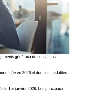
égements généraux de cotisations
 annoncée en 2026 et dont les modalités
s le 1er janvier 2026. Les principaux