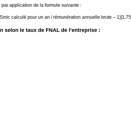
par application de la formule suivante :
 × Smic calculé pour un an / rémunération annuelle brute – 1)]1,75
n selon le taux de FNAL de l’entreprise :
:
: