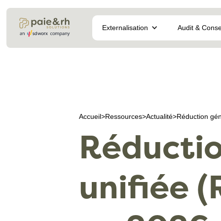
Externalisation
Audit & Conse
Accueil
>
Ressources
>
Actualité
>
Réduction gén
Réductio
unifiée 