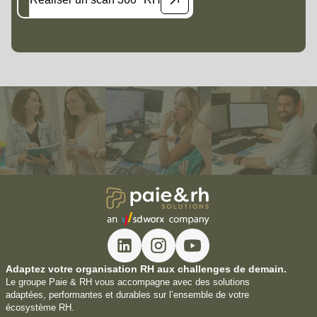
Adaptez votre organisation RH aux challenges de demain.
Le groupe Paie & RH vous accompagne avec des solutions
adaptées, performantes et durables sur l’ensemble de votre
écosystème RH.