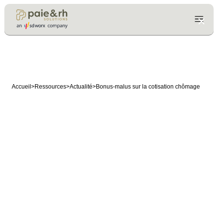
Accueil
>
Ressources
>
Actualité
>
Bonus-malus sur la cotisation chômage