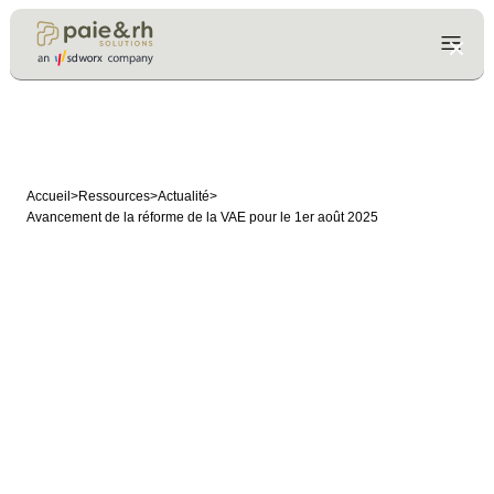
Accueil
>
Ressources
>
Actualité
>
Avancement de la réforme de la VAE pour le 1er août 2025