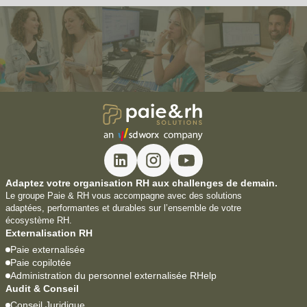
Adaptez votre organisation RH aux challenges de demain.
Le groupe Paie & RH vous accompagne avec des solutions
adaptées, performantes et durables sur l’ensemble de votre
écosystème RH.
Externalisation RH
Paie externalisée
Paie copilotée
Administration du personnel externalisée RHelp
Audit & Conseil
Conseil Juridique