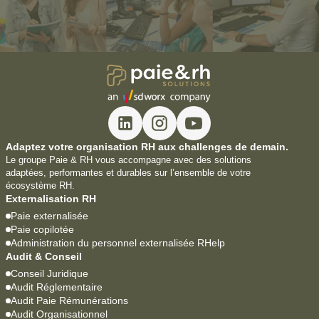
Adaptez votre organisation RH aux challenges de demain.
Le groupe Paie & RH vous accompagne avec des solutions
adaptées, performantes et durables sur l’ensemble de votre
écosystème RH.
Externalisation RH
Paie externalisée
Paie copilotée
Administration du personnel externalisée RHelp
Audit & Conseil
Conseil Juridique
Audit Réglementaire
Audit Paie Rémunérations
Audit Organisationnel