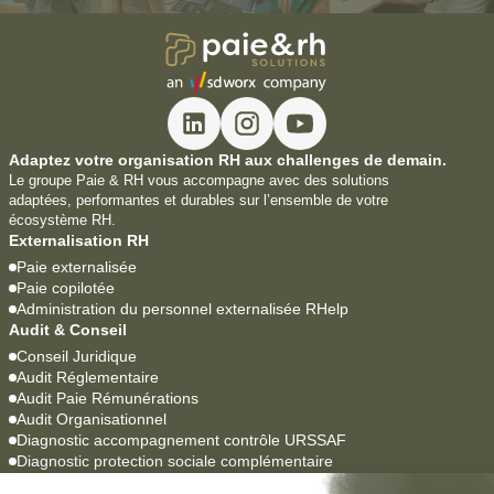
Adaptez votre organisation RH aux challenges de demain.
Le groupe Paie & RH vous accompagne avec des solutions
adaptées, performantes et durables sur l’ensemble de votre
écosystème RH.
Externalisation RH
Paie externalisée
Paie copilotée
Administration du personnel externalisée RHelp
Audit & Conseil
Conseil Juridique
Audit Réglementaire
Audit Paie Rémunérations
Audit Organisationnel
Diagnostic accompagnement contrôle URSSAF
Diagnostic protection sociale complémentaire
Logiciels Paie & RH