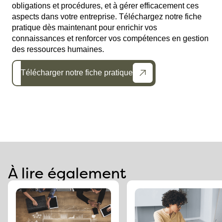
obligations et procédures, et à gérer efficacement ces
aspects dans votre entreprise. Téléchargez notre fiche
pratique dès maintenant pour enrichir vos
connaissances et renforcer vos compétences en gestion
des ressources humaines.
Télécharger notre fiche pratique
À lire également