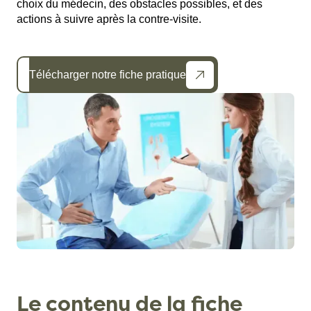
choix du médecin, des obstacles possibles, et des
actions à suivre après la contre-visite.
Télécharger notre fiche pratique
Le contenu de la fiche