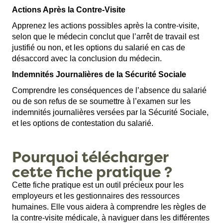
Actions Après la Contre-Visite
Apprenez les actions possibles après la contre-visite,
selon que le médecin conclut que l’arrêt de travail est
justifié ou non, et les options du salarié en cas de
désaccord avec la conclusion du médecin.
Indemnités Journalières de la Sécurité Sociale
Comprendre les conséquences de l’absence du salarié
ou de son refus de se soumettre à l’examen sur les
indemnités journalières versées par la Sécurité Sociale,
et les options de contestation du salarié.
Pourquoi télécharger
cette fiche pratique ?
Cette fiche pratique est un outil précieux pour les
employeurs et les gestionnaires des ressources
humaines. Elle vous aidera à comprendre les règles de
la contre-visite médicale, à naviguer dans les différentes