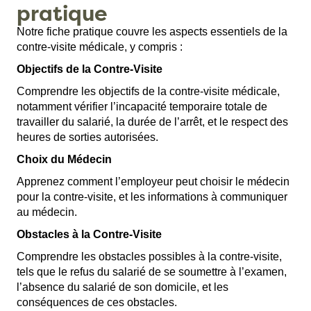
pratique
Notre fiche pratique couvre les aspects essentiels de la
contre-visite médicale, y compris :
Objectifs de la Contre-Visite
Comprendre les objectifs de la contre-visite médicale,
notamment vérifier l’incapacité temporaire totale de
travailler du salarié, la durée de l’arrêt, et le respect des
heures de sorties autorisées.
Choix du Médecin
Apprenez comment l’employeur peut choisir le médecin
pour la contre-visite, et les informations à communiquer
au médecin.
Obstacles à la Contre-Visite
Comprendre les obstacles possibles à la contre-visite,
tels que le refus du salarié de se soumettre à l’examen,
l’absence du salarié de son domicile, et les
conséquences de ces obstacles.