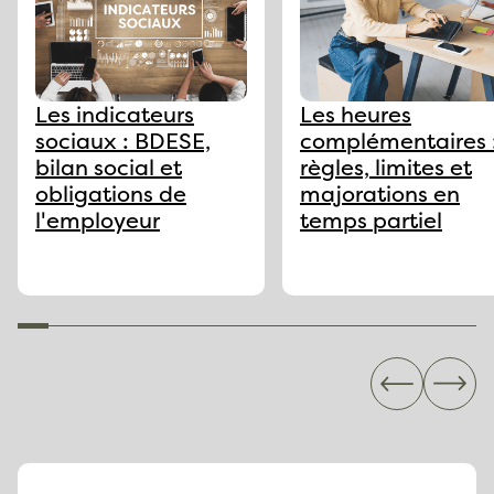
Les indicateurs
Les heures
sociaux : BDESE,
complémentaires 
bilan social et
règles, limites et
obligations de
majorations en
l'employeur
temps partiel