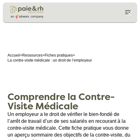
Accueil
>
Ressources
>
Fiches pratiques
>
La contre-visite médicale : un droit de l’employeur
Comprendre la Contre-
Visite Médicale
Un employeur a le droit de vérifier le bien-fondé de
l’arrêt de travail d’un de ses salariés en recourant à la
contre-visite médicale. Cette fiche pratique vous donne
un aperçu sommaire des objectifs de la contre-visite, du