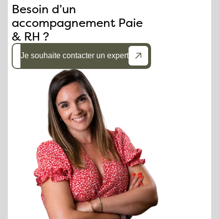
Besoin d’un
accompagnement Paie
& RH ?
Je souhaite contacter un expert