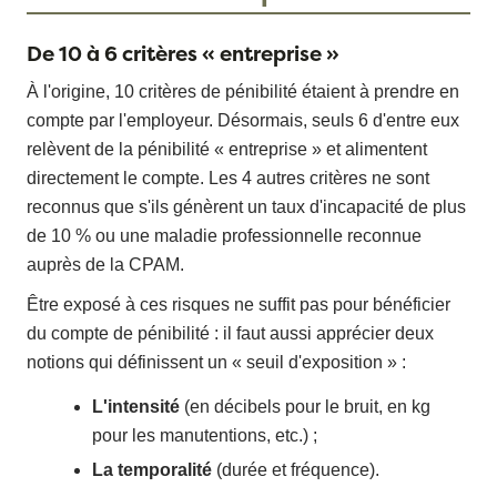
De 10 à 6 critères « entreprise »
À l'origine, 10 critères de pénibilité étaient à prendre en
compte par l'employeur. Désormais, seuls 6 d'entre eux
relèvent de la pénibilité « entreprise » et alimentent
directement le compte. Les 4 autres critères ne sont
reconnus que s'ils génèrent un taux d'incapacité de plus
de 10 % ou une maladie professionnelle reconnue
auprès de la CPAM.
Être exposé à ces risques ne suffit pas pour bénéficier
du compte de pénibilité : il faut aussi apprécier deux
notions qui définissent un « seuil d'exposition » :
L'intensité
(en décibels pour le bruit, en kg
pour les manutentions, etc.) ;
La temporalité
(durée et fréquence).