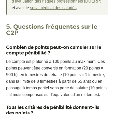
d'évaluation des risques professionnels (DUERP)
et avec le
suivi médical des salariés
.
5. Questions fréquentes sur le
C2P
Combien de points peut-on cumuler sur le
compte pénibilité ?
Le compte est plafonné à 100 points au maximum. Ces
points peuvent être convertis en formation (20 points =
500 h), en trimestres de retraite (10 points = 1 trimestre,
dans la limite de 8 trimestres à partir de 55 ans) ou en
passage à temps partiel sans perte de salaire (10 points
= 3 mois compensés sur l'équivalent d'un mi-temps).
Tous les critères de pénibilité donnent-ils
des points ?