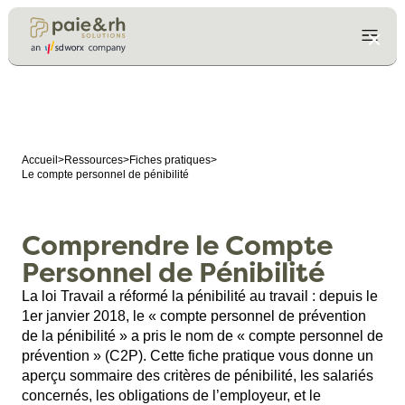
Accueil
>
Ressources
>
Fiches pratiques
>
Le compte personnel de pénibilité
Comprendre le Compte
Personnel de Pénibilité
La loi Travail a réformé la pénibilité au travail : depuis le
1er janvier 2018, le « compte personnel de prévention
de la pénibilité » a pris le nom de « compte personnel de
prévention » (C2P). Cette fiche pratique vous donne un
aperçu sommaire des critères de pénibilité, les salariés
concernés, les obligations de l’employeur, et le