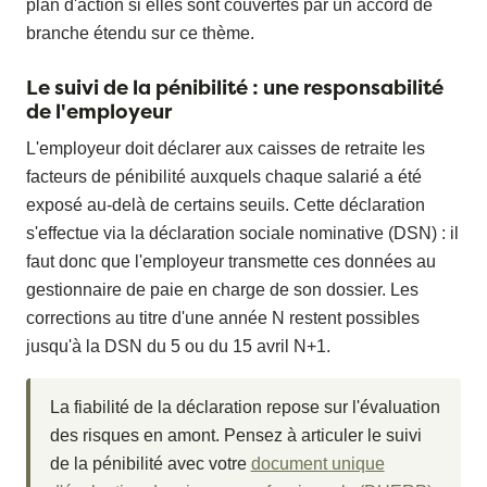
plan d'action si elles sont couvertes par un accord de
branche étendu sur ce thème.
Le suivi de la pénibilité : une responsabilité
de l'employeur
L'employeur doit déclarer aux caisses de retraite les
facteurs de pénibilité auxquels chaque salarié a été
exposé au-delà de certains seuils. Cette déclaration
s'effectue via la déclaration sociale nominative (DSN) : il
faut donc que l'employeur transmette ces données au
gestionnaire de paie en charge de son dossier. Les
corrections au titre d'une année N restent possibles
jusqu'à la DSN du 5 ou du 15 avril N+1.
La fiabilité de la déclaration repose sur l'évaluation
des risques en amont. Pensez à articuler le suivi
de la pénibilité avec votre
document unique