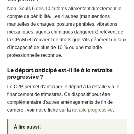
Non. Seuls 6 des 10 critères alimentent directement le
compte de pénibilité. Les 4 autres (manutentions
manuelles de charges, postures pénibles, vibrations
mécaniques, agents chimiques dangereux) relèvent de
la CPAM et n'ouvrent de droits que s'ils génèrent un taux
d'incapacité de plus de 10 % ou une maladie
professionnelle reconnue.
Le départ anticipé est-il lié à la retraite
progressive ?
Le C2P permet d'anticiper le départ à la retraite via le
financement de trimestres. Ce dispositif peut être
complémentaire d'autres aménagements de fin de
carrière : voir notre fiche sur la
retraite progressive
.
À lire aussi :