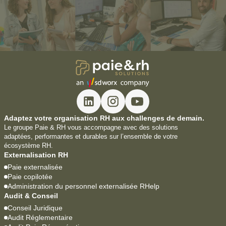
Adaptez votre organisation RH aux challenges de demain.
Le groupe Paie & RH vous accompagne avec des solutions
adaptées, performantes et durables sur l’ensemble de votre
écosystème RH.
Externalisation RH
Paie externalisée
Paie copilotée
Administration du personnel externalisée RHelp
Audit & Conseil
Conseil Juridique
Audit Réglementaire