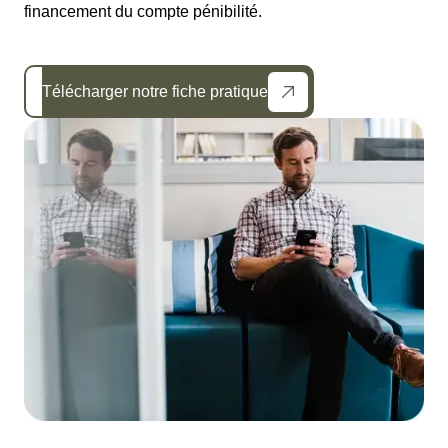
financement du compte pénibilité.
Télécharger notre fiche pratique