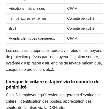
Vibrations mécaniques
CPAM
Températures extrêmes
Compte pénibilité
Bruit
Compte pénibilité
Agents chimiques dangereux
CPAM
Les seuils sont appréciés après avoir étudié les moyens
de protection prévus par l'employeur (isolation sonore,
système d'aspiration d'air, engins de levage mécanique,
casques de protection, etc.).
Lorsque le critère est géré via le compte de
pénibilité
C'est à l'employeur qu'il revient de gérer et d'évaluer le
critère : identification des postes, appréciation des
seuils, déclaration via la DSN, etc.