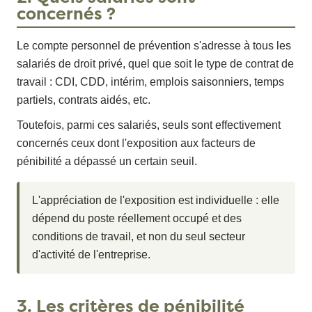
concernés ?
Le compte personnel de prévention s'adresse à tous les
salariés de droit privé, quel que soit le type de contrat de
travail : CDI, CDD, intérim, emplois saisonniers, temps
partiels, contrats aidés, etc.
Toutefois, parmi ces salariés, seuls sont effectivement
concernés ceux dont l'exposition aux facteurs de
pénibilité a dépassé un certain seuil.
L'appréciation de l'exposition est individuelle : elle
dépend du poste réellement occupé et des
conditions de travail, et non du seul secteur
d'activité de l'entreprise.
3. Les critères de pénibilité