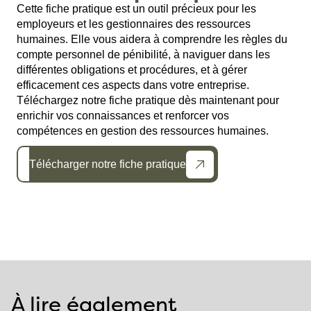
Cette fiche pratique est un outil précieux pour les
employeurs et les gestionnaires des ressources
humaines. Elle vous aidera à comprendre les règles du
compte personnel de pénibilité, à naviguer dans les
différentes obligations et procédures, et à gérer
efficacement ces aspects dans votre entreprise.
Téléchargez notre fiche pratique dès maintenant pour
enrichir vos connaissances et renforcer vos
compétences en gestion des ressources humaines.
Télécharger notre fiche pratique
À lire également