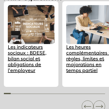
Les indicateurs
Les heures
sociaux : BDESE,
complémentaires 
bilan social et
règles, limites et
obligations de
majorations en
l'employeur
temps partiel