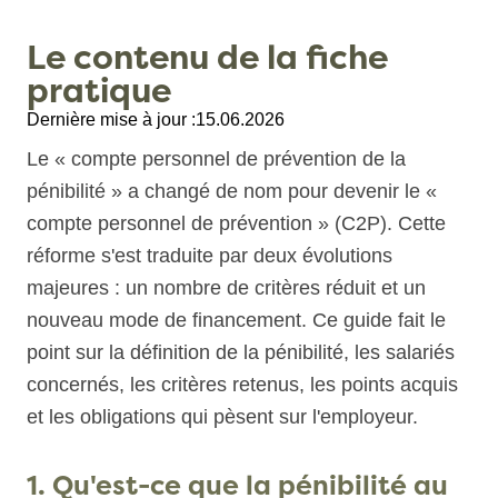
Le contenu de la fiche
pratique
Dernière mise à jour :
15.06.2026
Le « compte personnel de prévention de la
pénibilité » a changé de nom pour devenir le «
compte personnel de prévention » (C2P). Cette
réforme s'est traduite par deux évolutions
majeures : un nombre de critères réduit et un
nouveau mode de financement. Ce guide fait le
point sur la définition de la pénibilité, les salariés
concernés, les critères retenus, les points acquis
et les obligations qui pèsent sur l'employeur.
1. Qu'est-ce que la pénibilité au