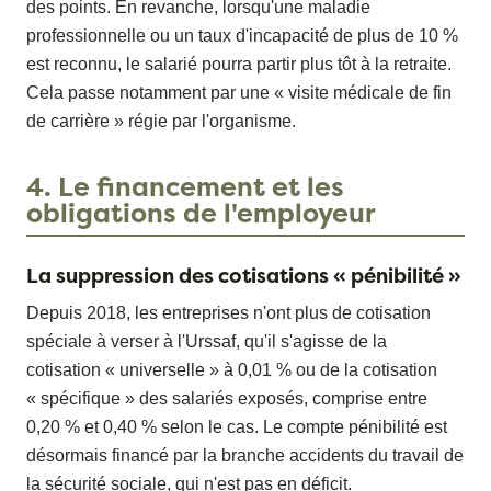
des points. En revanche, lorsqu'une maladie
professionnelle ou un taux d'incapacité de plus de 10 %
est reconnu, le salarié pourra partir plus tôt à la retraite.
Cela passe notamment par une « visite médicale de fin
de carrière » régie par l'organisme.
4. Le financement et les
obligations de l'employeur
La suppression des cotisations « pénibilité »
Depuis 2018, les entreprises n'ont plus de cotisation
spéciale à verser à l'Urssaf, qu'il s'agisse de la
cotisation « universelle » à 0,01 % ou de la cotisation
« spécifique » des salariés exposés, comprise entre
0,20 % et 0,40 % selon le cas. Le compte pénibilité est
désormais financé par la branche accidents du travail de
la sécurité sociale, qui n'est pas en déficit.