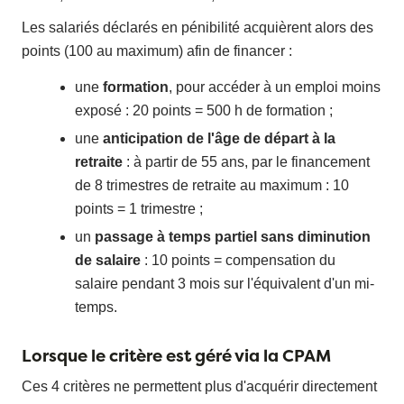
Les salariés déclarés en pénibilité acquièrent alors des
points (100 au maximum) afin de financer :
une
formation
, pour accéder à un emploi moins
exposé : 20 points = 500 h de formation ;
une
anticipation de l'âge de départ à la
retraite
: à partir de 55 ans, par le financement
de 8 trimestres de retraite au maximum : 10
points = 1 trimestre ;
un
passage à temps partiel sans diminution
de salaire
: 10 points = compensation du
salaire pendant 3 mois sur l'équivalent d'un mi-
temps.
Lorsque le critère est géré via la CPAM
Ces 4 critères ne permettent plus d'acquérir directement