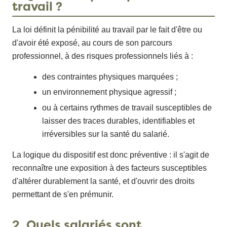
travail ?
La loi définit la pénibilité au travail par le fait d'être ou
d'avoir été exposé, au cours de son parcours
professionnel, à des risques professionnels liés à :
des contraintes physiques marquées ;
un environnement physique agressif ;
ou à certains rythmes de travail susceptibles de
laisser des traces durables, identifiables et
irréversibles sur la santé du salarié.
La logique du dispositif est donc préventive : il s'agit de
reconnaître une exposition à des facteurs susceptibles
d'altérer durablement la santé, et d'ouvrir des droits
permettant de s'en prémunir.
2. Quels salariés sont