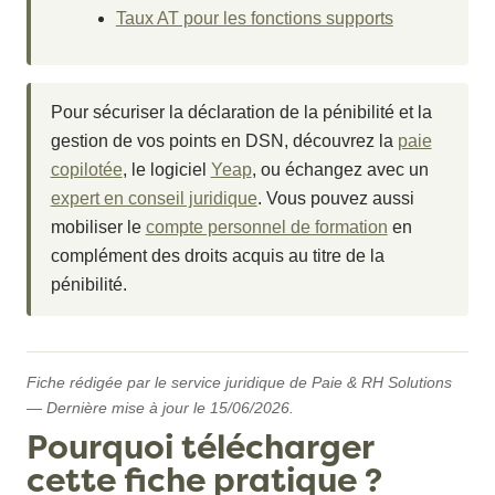
Taux AT pour les fonctions supports
Pour sécuriser la déclaration de la pénibilité et la
gestion de vos points en DSN, découvrez la
paie
copilotée
, le logiciel
Yeap
, ou échangez avec un
expert en conseil juridique
. Vous pouvez aussi
mobiliser le
compte personnel de formation
en
complément des droits acquis au titre de la
pénibilité.
Fiche rédigée par le service juridique de Paie & RH Solutions
— Dernière mise à jour le 15/06/2026.
Pourquoi télécharger
cette fiche pratique ?