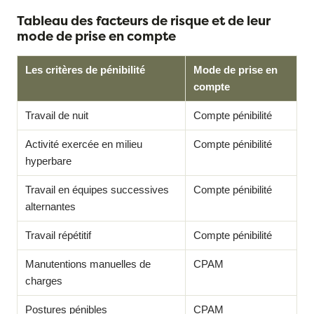
Tableau des facteurs de risque et de leur
mode de prise en compte
Les critères de pénibilité
Mode de prise en
compte
Travail de nuit
Compte pénibilité
Activité exercée en milieu
Compte pénibilité
hyperbare
Travail en équipes successives
Compte pénibilité
alternantes
Travail répétitif
Compte pénibilité
Manutentions manuelles de
CPAM
charges
Postures pénibles
CPAM