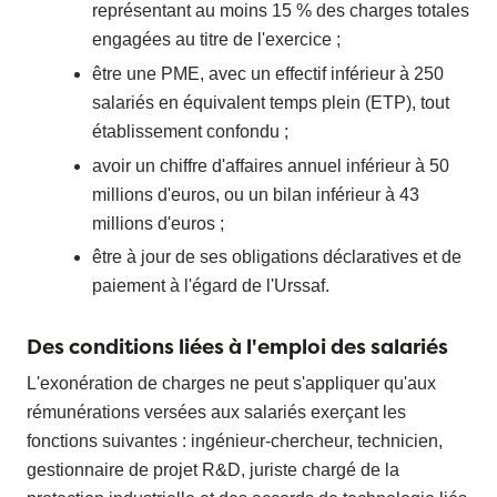
représentant au moins 15 % des charges totales
engagées au titre de l'exercice ;
être une PME, avec un effectif inférieur à 250
salariés en équivalent temps plein (ETP), tout
établissement confondu ;
avoir un chiffre d'affaires annuel inférieur à 50
millions d'euros, ou un bilan inférieur à 43
millions d'euros ;
être à jour de ses obligations déclaratives et de
paiement à l'égard de l'Urssaf.
Des conditions liées à l'emploi des salariés
L'exonération de charges ne peut s'appliquer qu'aux
rémunérations versées aux salariés exerçant les
fonctions suivantes : ingénieur-chercheur, technicien,
gestionnaire de projet R&D, juriste chargé de la