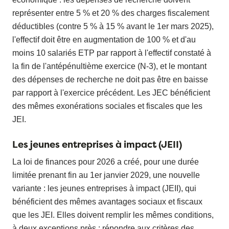
représenter entre 5 % et 20 % des charges fiscalement
déductibles (contre 5 % à 15 % avant le 1er mars 2025),
l'effectif doit être en augmentation de 100 % et d'au
moins 10 salariés ETP par rapport à l'effectif constaté à
la fin de l'antépénultième exercice (N-3), et le montant
des dépenses de recherche ne doit pas être en baisse
par rapport à l'exercice précédent. Les JEC bénéficient
des mêmes exonérations sociales et fiscales que les
JEI.
Les jeunes entreprises à impact (JEII)
La loi de finances pour 2026 a créé, pour une durée
limitée prenant fin au 1er janvier 2029, une nouvelle
variante : les jeunes entreprises à impact (JEII), qui
bénéficient des mêmes avantages sociaux et fiscaux
que les JEI. Elles doivent remplir les mêmes conditions,
à deux exceptions près : répondre aux critères des