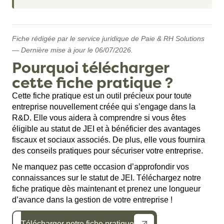
Fiche rédigée par le service juridique de Paie & RH Solutions
— Dernière mise à jour le 06/07/2026.
Pourquoi télécharger
cette fiche pratique ?
Cette fiche pratique est un outil précieux pour toute
entreprise nouvellement créée qui s’engage dans la
R&D. Elle vous aidera à comprendre si vous êtes
éligible au statut de JEI et à bénéficier des avantages
fiscaux et sociaux associés. De plus, elle vous fournira
des conseils pratiques pour sécuriser votre entreprise.
Ne manquez pas cette occasion d’approfondir vos
connaissances sur le statut de JEI. Téléchargez notre
fiche pratique dès maintenant et prenez une longueur
d’avance dans la gestion de votre entreprise !
Télécharger notre fiche pratique