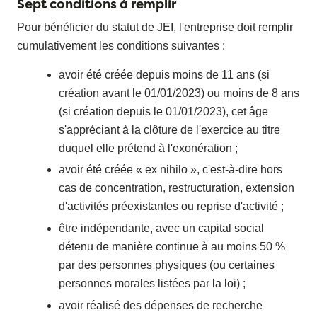
Sept conditions à remplir
Pour bénéficier du statut de JEI, l'entreprise doit remplir
cumulativement les conditions suivantes :
avoir été créée depuis moins de 11 ans (si
création avant le 01/01/2023) ou moins de 8 ans
(si création depuis le 01/01/2023), cet âge
s'appréciant à la clôture de l'exercice au titre
duquel elle prétend à l'exonération ;
avoir été créée « ex nihilo », c'est-à-dire hors
cas de concentration, restructuration, extension
d'activités préexistantes ou reprise d'activité ;
être indépendante, avec un capital social
détenu de manière continue à au moins 50 %
par des personnes physiques (ou certaines
personnes morales listées par la loi) ;
avoir réalisé des dépenses de recherche