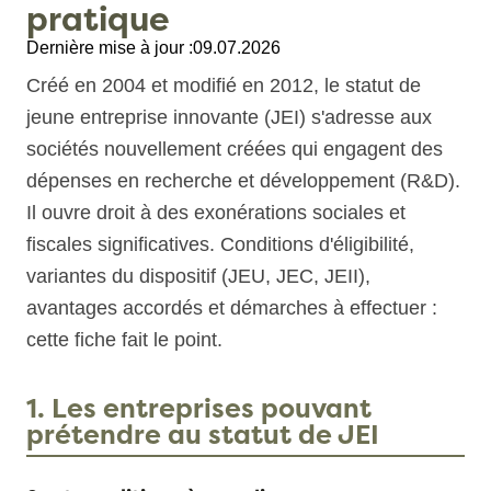
pratique
Dernière mise à jour :
09.07.2026
Créé en 2004 et modifié en 2012, le statut de
jeune entreprise innovante (JEI) s'adresse aux
sociétés nouvellement créées qui engagent des
dépenses en recherche et développement (R&D).
Il ouvre droit à des exonérations sociales et
fiscales significatives. Conditions d'éligibilité,
variantes du dispositif (JEU, JEC, JEII),
avantages accordés et démarches à effectuer :
cette fiche fait le point.
1. Les entreprises pouvant
prétendre au statut de JEI