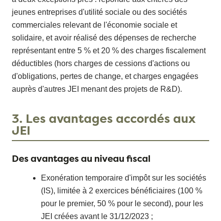
jeunes entreprises d'utilité sociale ou des sociétés
commerciales relevant de l'économie sociale et
solidaire, et avoir réalisé des dépenses de recherche
représentant entre 5 % et 20 % des charges fiscalement
déductibles (hors charges de cessions d'actions ou
d'obligations, pertes de change, et charges engagées
auprès d'autres JEI menant des projets de R&D).
3. Les avantages accordés aux
JEI
Des avantages au niveau fiscal
Exonération temporaire d'impôt sur les sociétés
(IS), limitée à 2 exercices bénéficiaires (100 %
pour le premier, 50 % pour le second), pour les
JEI créées avant le 31/12/2023 ;