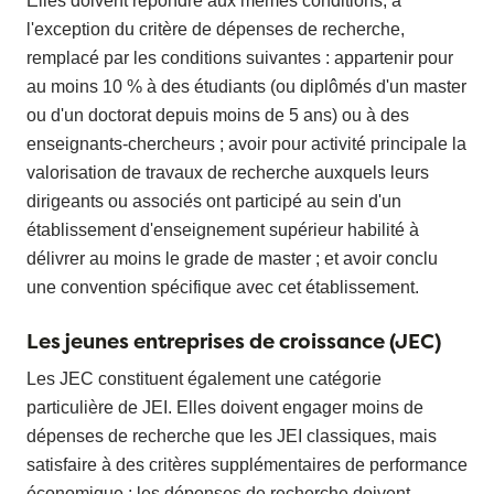
Elles doivent répondre aux mêmes conditions, à
l'exception du critère de dépenses de recherche,
remplacé par les conditions suivantes : appartenir pour
au moins 10 % à des étudiants (ou diplômés d'un master
ou d'un doctorat depuis moins de 5 ans) ou à des
enseignants-chercheurs ; avoir pour activité principale la
valorisation de travaux de recherche auxquels leurs
dirigeants ou associés ont participé au sein d'un
établissement d'enseignement supérieur habilité à
délivrer au moins le grade de master ; et avoir conclu
une convention spécifique avec cet établissement.
Les jeunes entreprises de croissance (JEC)
Les JEC constituent également une catégorie
particulière de JEI. Elles doivent engager moins de
dépenses de recherche que les JEI classiques, mais
satisfaire à des critères supplémentaires de performance
économique : les dépenses de recherche doivent