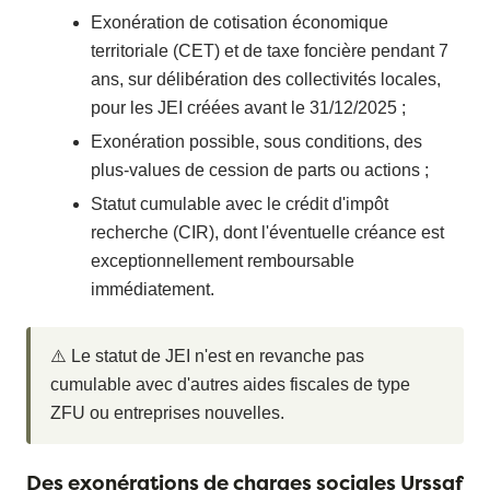
Exonération de cotisation économique
territoriale (CET) et de taxe foncière pendant 7
ans, sur délibération des collectivités locales,
pour les JEI créées avant le 31/12/2025 ;
Exonération possible, sous conditions, des
plus-values de cession de parts ou actions ;
Statut cumulable avec le crédit d'impôt
recherche (CIR), dont l'éventuelle créance est
exceptionnellement remboursable
immédiatement.
⚠️ Le statut de JEI n'est en revanche pas
cumulable avec d'autres aides fiscales de type
ZFU ou entreprises nouvelles.
Des exonérations de charges sociales Urssaf