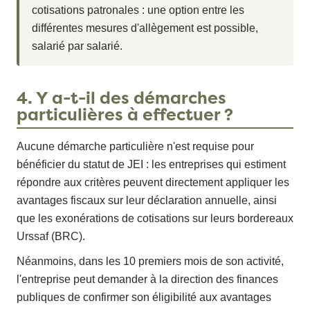
cotisations patronales : une option entre les
différentes mesures d'allègement est possible,
salarié par salarié.
4. Y a-t-il des démarches
particulières à effectuer ?
Aucune démarche particulière n'est requise pour
bénéficier du statut de JEI : les entreprises qui estiment
répondre aux critères peuvent directement appliquer les
avantages fiscaux sur leur déclaration annuelle, ainsi
que les exonérations de cotisations sur leurs bordereaux
Urssaf (BRC).
Néanmoins, dans les 10 premiers mois de son activité,
l'entreprise peut demander à la direction des finances
publiques de confirmer son éligibilité aux avantages