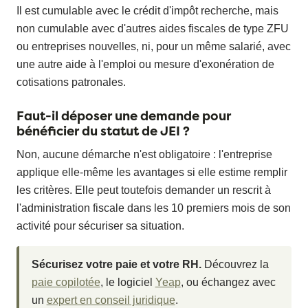
Il est cumulable avec le crédit d'impôt recherche, mais
non cumulable avec d'autres aides fiscales de type ZFU
ou entreprises nouvelles, ni, pour un même salarié, avec
une autre aide à l'emploi ou mesure d'exonération de
cotisations patronales.
Faut-il déposer une demande pour
bénéficier du statut de JEI ?
Non, aucune démarche n'est obligatoire : l'entreprise
applique elle-même les avantages si elle estime remplir
les critères. Elle peut toutefois demander un rescrit à
l'administration fiscale dans les 10 premiers mois de son
activité pour sécuriser sa situation.
Sécurisez votre paie et votre RH.
Découvrez la
paie copilotée
, le logiciel
Yeap
, ou échangez avec
un
expert en conseil juridique
.