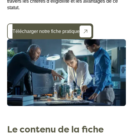
travers les critères d’éligibilité et les avantages de ce
statut.
Télécharger notre fiche pratique
Le contenu de la fiche