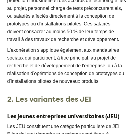
protection industrielle et des accords de technologie liés
au projet, personnel chargé de tests préconcurrentiels,
ou salariés affectés directement à la conception de
prototypes ou d'installations pilotes. Ces salariés
doivent consacrer au moins 50 % de leur temps de
travail à des travaux de recherche et développement.
L'exonération s'applique également aux mandataires
sociaux qui participent, à titre principal, au projet de
recherche et de développement de l'entreprise, ou à la
réalisation d'opérations de conception de prototypes ou
d'installations pilotes de nouveaux produits.
2. Les variantes des JEI
Les jeunes entreprises universitaires (JEU)
Les JEU constituent une catégorie particulière de JEI.