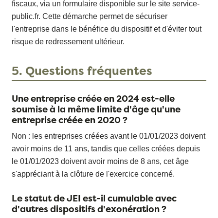
fiscaux, via un formulaire disponible sur le site service-
public.fr. Cette démarche permet de sécuriser
l'entreprise dans le bénéfice du dispositif et d'éviter tout
risque de redressement ultérieur.
5. Questions fréquentes
Une entreprise créée en 2024 est-elle
soumise à la même limite d'âge qu'une
entreprise créée en 2020 ?
Non : les entreprises créées avant le 01/01/2023 doivent
avoir moins de 11 ans, tandis que celles créées depuis
le 01/01/2023 doivent avoir moins de 8 ans, cet âge
s'appréciant à la clôture de l'exercice concerné.
Le statut de JEI est-il cumulable avec
d'autres dispositifs d'exonération ?