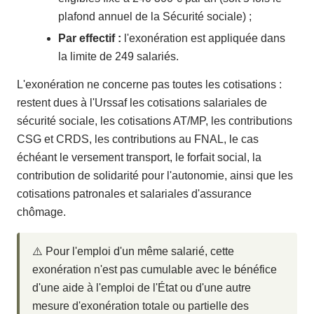
plafond annuel de la Sécurité sociale) ;
Par effectif :
l'exonération est appliquée dans
la limite de 249 salariés.
L'exonération ne concerne pas toutes les cotisations :
restent dues à l'Urssaf les cotisations salariales de
sécurité sociale, les cotisations AT/MP, les contributions
CSG et CRDS, les contributions au FNAL, le cas
échéant le versement transport, le forfait social, la
contribution de solidarité pour l'autonomie, ainsi que les
cotisations patronales et salariales d'assurance
chômage.
⚠️ Pour l'emploi d'un même salarié, cette
exonération n'est pas cumulable avec le bénéfice
d'une aide à l'emploi de l'État ou d'une autre
mesure d'exonération totale ou partielle des