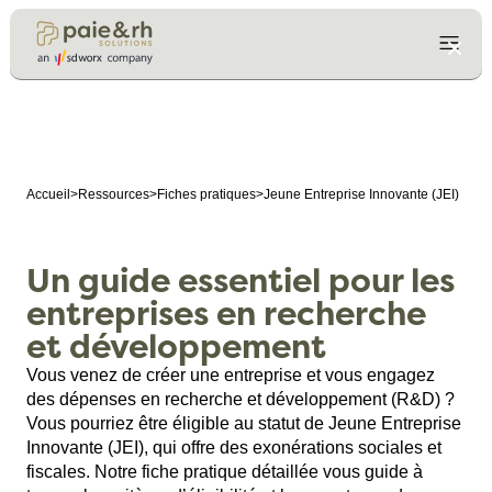
Accueil
>
Ressources
>
Fiches pratiques
>
Jeune Entreprise Innovante (JEI)
Un guide essentiel pour les
entreprises en recherche
et développement
Vous venez de créer une entreprise et vous engagez
des dépenses en recherche et développement (R&D) ?
Vous pourriez être éligible au statut de Jeune Entreprise
Innovante (JEI), qui offre des exonérations sociales et
fiscales. Notre fiche pratique détaillée vous guide à