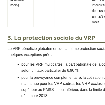
mois)
interdict
de plus 
an : 2/3 
mois
3. La protection sociale du VRP
Le VRP bénéficie globalement de la même protection social
quelques exceptions près :
pour les VRP multicartes, la part patronale de la c
selon un taux particulier de 6,90 % ;
pour la prévoyance complémentaire, la cotisation 
maintenue pour les VRP cadres, les VRP exclusifs 
supérieur au PMSS — ou inférieur, dans la limite de
décembre 2018.