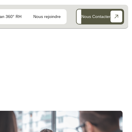
an 360° RH
Nous rejoindre
Nous Contacter