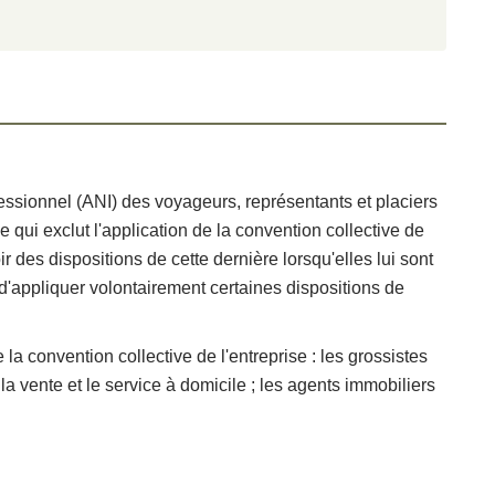
fessionnel (ANI) des voyageurs, représentants et placiers
 qui exclut l'application de la convention collective de
ir des dispositions de cette dernière lorsqu'elles lui sont
d'appliquer volontairement certaines dispositions de
 la convention collective de l'entreprise : les grossistes
; la vente et le service à domicile ; les agents immobiliers