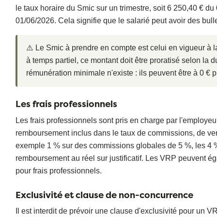
le taux horaire du Smic sur un trimestre, soit 6 250,40 € 
01/06/2026. Cela signifie que le salarié peut avoir des bulle
⚠️ Le Smic à prendre en compte est celui en vigueur à l
à temps partiel, ce montant doit être proratisé selon la
rémunération minimale n'existe : ils peuvent être à 0 € p
Les frais professionnels
Les frais professionnels sont pris en charge par l'employe
remboursement inclus dans le taux de commissions, de ver
exemple 1 % sur des commissions globales de 5 %, les 4 %
remboursement au réel sur justificatif. Les VRP peuvent éga
pour frais professionnels.
Exclusivité et clause de non-concurrence
Il est interdit de prévoir une clause d'exclusivité pour un 