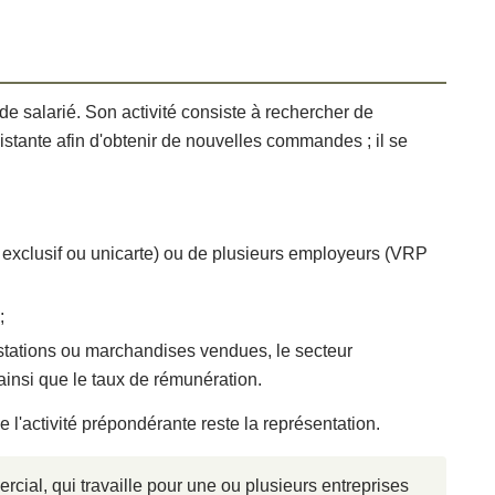
e salarié. Son activité consiste à rechercher de
existante afin d'obtenir de nouvelles commandes ; il se
 exclusif ou unicarte) ou de plusieurs employeurs (VRP
;
estations ou marchandises vendues, le secteur
ainsi que le taux de rémunération.
 l'activité prépondérante reste la représentation.
cial, qui travaille pour une ou plusieurs entreprises