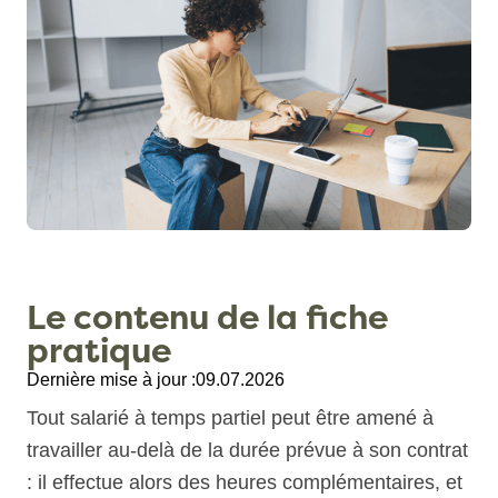
Le contenu de la fiche
pratique
Dernière mise à jour :
09.07.2026
Tout salarié à temps partiel peut être amené à
travailler au-delà de la durée prévue à son contrat
: il effectue alors des heures complémentaires, et