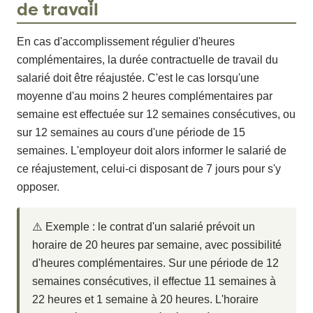
de travail
En cas d'accomplissement régulier d'heures
complémentaires, la durée contractuelle de travail du
salarié doit être réajustée. C'est le cas lorsqu'une
moyenne d'au moins 2 heures complémentaires par
semaine est effectuée sur 12 semaines consécutives, ou
sur 12 semaines au cours d'une période de 15
semaines. L'employeur doit alors informer le salarié de
ce réajustement, celui-ci disposant de 7 jours pour s'y
opposer.
⚠️ Exemple : le contrat d'un salarié prévoit un
horaire de 20 heures par semaine, avec possibilité
d'heures complémentaires. Sur une période de 12
semaines consécutives, il effectue 11 semaines à
22 heures et 1 semaine à 20 heures. L'horaire