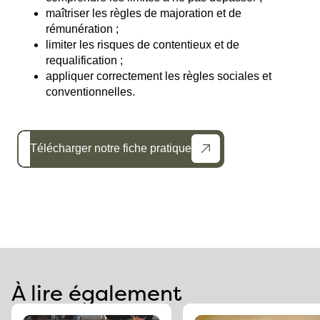
maîtriser les règles de majoration et de
rémunération ;
limiter les risques de contentieux et de
requalification ;
appliquer correctement les règles sociales et
conventionnelles.
Télécharger notre fiche pratique
À lire également