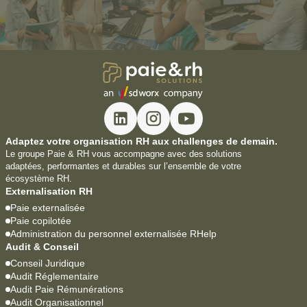
Adaptez votre organisation RH aux challenges de demain.
Le groupe Paie & RH vous accompagne avec des solutions
adaptées, performantes et durables sur l’ensemble de votre
écosystème RH.
Externalisation RH
Paie externalisée
Paie copilotée
Administration du personnel externalisée RHelp
Audit & Conseil
Conseil Juridique
Audit Réglementaire
Audit Paie Rémunérations
Audit Organisationnel