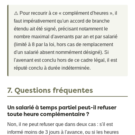
⚠️ Pour recourir à ce « complément d'heures », il
faut impérativement qu'un accord de branche
étendu ait été signé, précisant notamment le
nombre maximal d'avenants par an et par salarié
(limité à 8 par la loi, hors cas de remplacement
d'un salarié absent nommément désigné). Si
l'avenant est conclu hors de ce cadre légal, il est
réputé conclu à durée indéterminée.
7. Questions fréquentes
Un salarié à temps partiel peut-il refuser
toute heure complémentaire ?
Non, il ne peut refuser que dans deux cas : s'il est
informé moins de 3 jours à l'avance, ou si les heures