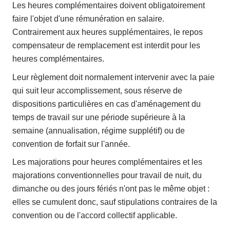
Les heures complémentaires doivent obligatoirement
faire l'objet d'une rémunération en salaire.
Contrairement aux heures supplémentaires, le repos
compensateur de remplacement est interdit pour les
heures complémentaires.
Leur règlement doit normalement intervenir avec la paie
qui suit leur accomplissement, sous réserve de
dispositions particulières en cas d'aménagement du
temps de travail sur une période supérieure à la
semaine (annualisation, régime supplétif) ou de
convention de forfait sur l'année.
Les majorations pour heures complémentaires et les
majorations conventionnelles pour travail de nuit, du
dimanche ou des jours fériés n'ont pas le même objet :
elles se cumulent donc, sauf stipulations contraires de la
convention ou de l'accord collectif applicable.