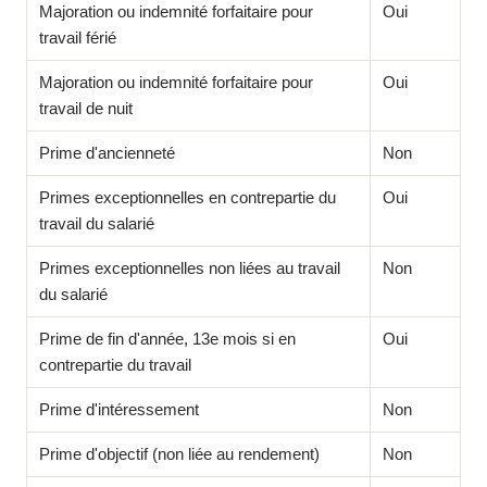
Majoration ou indemnité forfaitaire pour
Oui
travail férié
Majoration ou indemnité forfaitaire pour
Oui
travail de nuit
Prime d'ancienneté
Non
Primes exceptionnelles en contrepartie du
Oui
travail du salarié
Primes exceptionnelles non liées au travail
Non
du salarié
Prime de fin d'année, 13e mois si en
Oui
contrepartie du travail
Prime d'intéressement
Non
Prime d'objectif (non liée au rendement)
Non