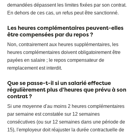
demandées dépassent les limites fixées par son contrat.
En dehors de ces cas, un refus peut être sanctionné.
Les heures complémentaires peuvent-elles
être compensées par du repos ?
Non, contrairement aux heures supplémentaires, les
heures complémentaires doivent obligatoirement être
payées en salaire ; le repos compensateur de
remplacement est interdit.
Que se passe-t-il si un salarié effectue
régulièrement plus d'heures que prévu à son
contrat ?
Si une moyenne d'au moins 2 heures complémentaires
par semaine est constatée sur 12 semaines
consécutives (ou sur 12 semaines dans une période de
15), l'employeur doit réajuster la durée contractuelle de