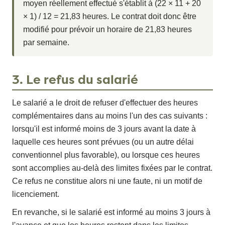
moyen réellement effectué s'établit à (22 × 11 + 20
× 1) / 12 = 21,83 heures. Le contrat doit donc être
modifié pour prévoir un horaire de 21,83 heures
par semaine.
3. Le refus du salarié
Le salarié a le droit de refuser d'effectuer des heures
complémentaires dans au moins l'un des cas suivants :
lorsqu'il est informé moins de 3 jours avant la date à
laquelle ces heures sont prévues (ou un autre délai
conventionnel plus favorable), ou lorsque ces heures
sont accomplies au-delà des limites fixées par le contrat.
Ce refus ne constitue alors ni une faute, ni un motif de
licenciement.
En revanche, si le salarié est informé au moins 3 jours à