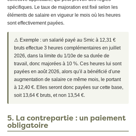
spécifiques. Le taux de majoration est fixé selon les
éléments de salaire en vigueur le mois où les heures
sont effectivement payées.
⚠️ Exemple : un salarié payé au Smic à 12,31 €
bruts effectue 3 heures complémentaires en juillet
2026, dans la limite du 1/10e de sa durée de
travail, donc majorées à 10 %. Ces heures lui sont
payées en août 2026, alors qu'il a bénéficié d'une
augmentation de salaire ce même mois, le portant
à 12,40 €. Elles seront donc payées sur cette base,
soit 13,64 € bruts, et non 13,54 €.
5. La contrepartie : un paiement
obligatoire