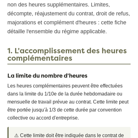
non des heures supplémentaires. Limites,
décompte, réajustement du contrat, droit de refus,
majorations et complément d'heures : cette fiche
détaille l'ensemble du régime applicable.
1. L'accomplissement des heures
complémentaires
La limite du nombre d'heures
Les heures complémentaires peuvent être effectuées
dans la limite du 1/10e de la durée hebdomadaire ou
mensuelle de travail prévue au contrat. Cette limite peut
être portée jusqu'à 1/3 de cette durée par convention
collective ou accord d'entreprise.
⚠️ Cette limite doit être indiquée dans le contrat de