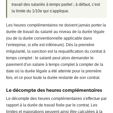
travail des salariés à temps partiel ; à défaut, c'est
la limite du 1/10e qui s'applique.
Les heures complémentaires ne doivent jamais porter la
durée de travail du salarié au niveau de la durée légale
(ou de la durée conventionnelle applicable dans
l'entreprise, si elle est inférieure). Dès la première
irrégularité, la sanction est la requalification du contrat à
temps complet : le salarié peut alors demander le
paiement d'un salaire à temps complet à compter de la
date où la durée légale a été atteinte pour la première
fois, et ce pour toute la durée restante de son contrat.
Le décompte des heures complémentaires
Le décompte des heures complémentaires s'effectue par
rapport à la durée de travail fixée par le contrat. Les
limites et majorations peuvent ainsi être calculées à la