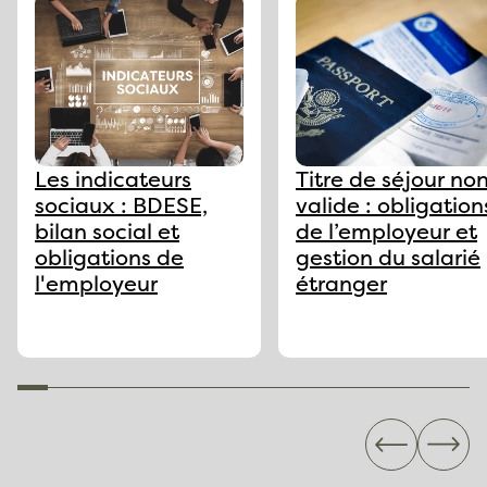
Les indicateurs
Titre de séjour no
sociaux : BDESE,
valide : obligation
bilan social et
de l’employeur et
obligations de
gestion du salarié
l'employeur
étranger