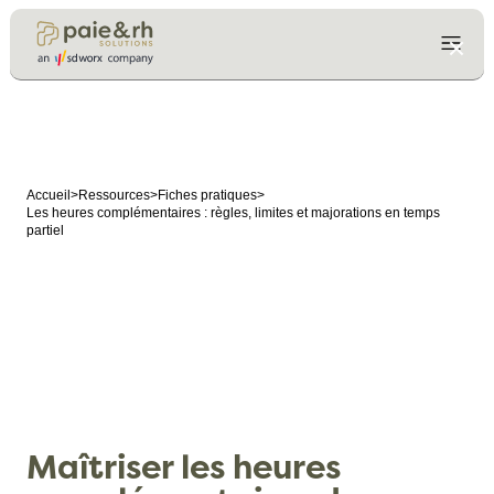
Accueil
>
Ressources
>
Fiches pratiques
>
Les heures complémentaires : règles, limites et majorations en temps
partiel
Maîtriser les heures