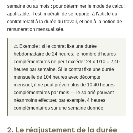
semaine ou au mois : pour déterminer le mode de calcul
applicable, il est impératif de se reporter à l'article du
contrat relatif à la durée du travail, et non à la notion de
rémunération mensualisée.
⚠️ Exemple : si le contrat fixe une durée
hebdomadaire de 24 heures, le nombre d'heures
complémentaires ne peut excéder 24 x 1/10 = 2,40
heures par semaine. Si le contrat fixe une durée
mensuelle de 104 heures avec décompte
mensuel, il ne peut prévoir plus de 10,40 heures
complémentaires par mois — le salarié pouvant
néanmoins effectuer, par exemple, 4 heures
complémentaires sur une semaine donnée.
2. Le réajustement de la durée