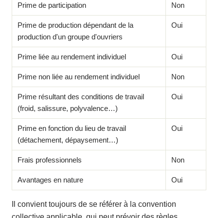
Prime de participation
Non
Prime de production dépendant de la
Oui
production d'un groupe d'ouvriers
Prime liée au rendement individuel
Oui
Prime non liée au rendement individuel
Non
Prime résultant des conditions de travail
Oui
(froid, salissure, polyvalence…)
Prime en fonction du lieu de travail
Oui
(détachement, dépaysement…)
Frais professionnels
Non
Avantages en nature
Oui
Il convient toujours de se référer à la convention
collective applicable, qui peut prévoir des règles