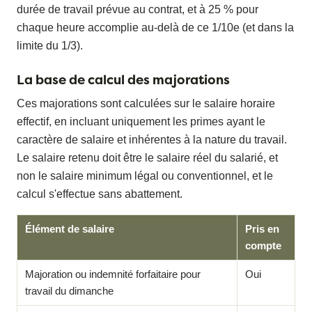
durée de travail prévue au contrat, et à 25 % pour
chaque heure accomplie au-delà de ce 1/10e (et dans la
limite du 1/3).
La base de calcul des majorations
Ces majorations sont calculées sur le salaire horaire
effectif, en incluant uniquement les primes ayant le
caractère de salaire et inhérentes à la nature du travail.
Le salaire retenu doit être le salaire réel du salarié, et
non le salaire minimum légal ou conventionnel, et le
calcul s'effectue sans abattement.
Élément de salaire
Pris en
compte
Majoration ou indemnité forfaitaire pour
Oui
travail du dimanche