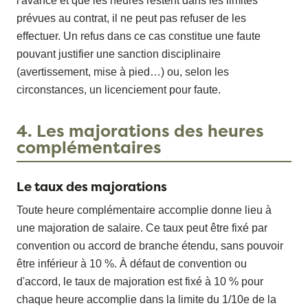
l'avance et que les heures restent dans les limites
prévues au contrat, il ne peut pas refuser de les
effectuer. Un refus dans ce cas constitue une faute
pouvant justifier une sanction disciplinaire
(avertissement, mise à pied…) ou, selon les
circonstances, un licenciement pour faute.
4. Les majorations des heures
complémentaires
Le taux des majorations
Toute heure complémentaire accomplie donne lieu à
une majoration de salaire. Ce taux peut être fixé par
convention ou accord de branche étendu, sans pouvoir
être inférieur à 10 %. À défaut de convention ou
d'accord, le taux de majoration est fixé à 10 % pour
chaque heure accomplie dans la limite du 1/10e de la