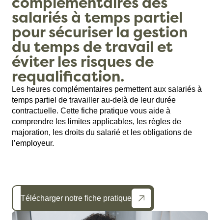
complémentaires des
salariés à temps partiel
pour sécuriser la gestion
du temps de travail et
éviter les risques de
requalification.
Les heures complémentaires permettent aux salariés à
temps partiel de travailler au-delà de leur durée
contractuelle. Cette fiche pratique vous aide à
comprendre les limites applicables, les règles de
majoration, les droits du salarié et les obligations de
l’employeur.
Télécharger notre fiche pratique