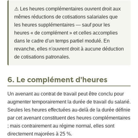
⚠️ Les heures complémentaires ouvrent droit aux
mêmes réductions de cotisations salariales que
les heures supplémentaires — sauf pour les
heures « de complément » et celles accomplies
dans le cadre d'un temps partiel modulé. En
revanche, elles n'ouvrent droit à aucune déduction
de cotisations patronales.
6. Le complément d'heures
Un avenant au contrat de travail peut être conclu pour
augmenter temporairement la durée de travail du salarié.
Seules les heures effectuées au-delà de la durée définie
par cet avenant constituent des heures complémentaires
; mais contrairement au régime normal, elles sont
directement majorées à 25 %.