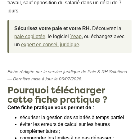
travail, sauf opposition du salarié dans un délai de 7
jours.
Sécurisez votre paie et votre RH.
Découvrez la
paie copilotée
, le logiciel
Yeap
, ou échangez avec
un
expert en conseil juridique
.
Fiche rédigée par le service juridique de Paie & RH Solutions
— Dernière mise à jour le 06/07/2026.
Pourquoi télécharger
cette fiche pratique ?
Cette fiche pratique vous permet de :
sécuriser la gestion des salariés à temps partiel ;
éviter les erreurs de calcul sur les heures
complémentaires ;
comprendre les limites à ne pas dépasser ;