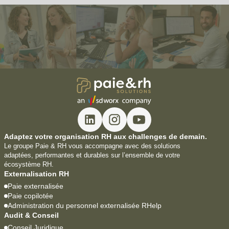
Adaptez votre organisation RH aux challenges de demain.
Le groupe Paie & RH vous accompagne avec des solutions
adaptées, performantes et durables sur l’ensemble de votre
écosystème RH.
Externalisation RH
Paie externalisée
Paie copilotée
Administration du personnel externalisée RHelp
Audit & Conseil
Conseil Juridique