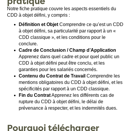
pratique
Notre fiche pratique couvre les aspects essentiels du
CDD à objet défini, y compris :
Définition et Objet
Comprendre ce qu’est un CDD
à objet défini, sa particularité par rapport à un «
CDD classique », et les conditions pour le
conclure.
Cadre de Conclusion / Champ d’Application
Apprenez dans quel cadre et pour quel public un
CDD à objet défini peut être conclu, et les
garanties pour les salariés concernés.
Contenu du Contrat de Travail
Comprendre les
mentions obligatoires du CDD à objet défini, et les
spécificités par rapport à un CDD classique.
Fin du Contrat
Apprenez les différents cas de
rupture du CDD à objet défini, le délai de
prévenance à respecter, et les indemnités dues.
Pourquoi télécharger