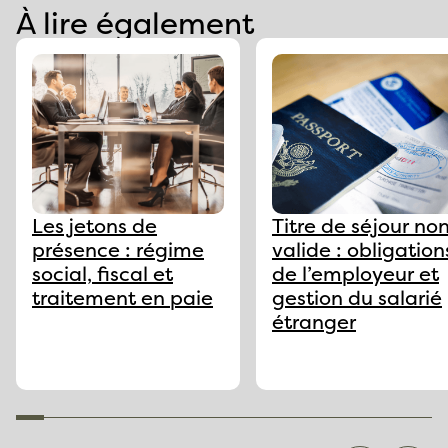
À lire également
Les jetons de
Titre de séjour no
présence : régime
valide : obligation
social, fiscal et
de l’employeur et
traitement en paie
gestion du salarié
étranger