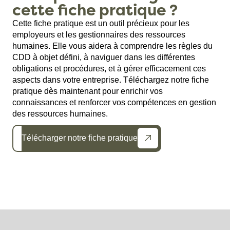
cette fiche pratique ?
Cette fiche pratique est un outil précieux pour les
employeurs et les gestionnaires des ressources
humaines. Elle vous aidera à comprendre les règles du
CDD à objet défini, à naviguer dans les différentes
obligations et procédures, et à gérer efficacement ces
aspects dans votre entreprise. Téléchargez notre fiche
pratique dès maintenant pour enrichir vos
connaissances et renforcer vos compétences en gestion
des ressources humaines.
Télécharger notre fiche pratique