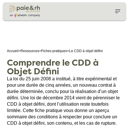
Accueil
>
Ressources
>
Fiches pratiques
>
Le CDD à objet défini
Comprendre le CDD à
Objet Défini
La loi du 25 juin 2008 a institué, à titre expérimental et
pour une durée de cinq années, un nouveau contrat à
durée déterminée, conclu pour la réalisation d’un objet
défini. Une loi de décembre 2014 vient de pérenniser le
CDD à objet défini, dont l’utilisation reste toutefois
limitée. Cette fiche pratique vous donne un aperçu
sommaire des conditions à respecter pour conclure un
CDD à objet défini, son contenu, et les cas de rupture.