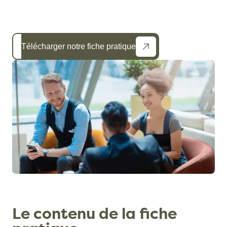
Télécharger notre fiche pratique
Le contenu de la fiche