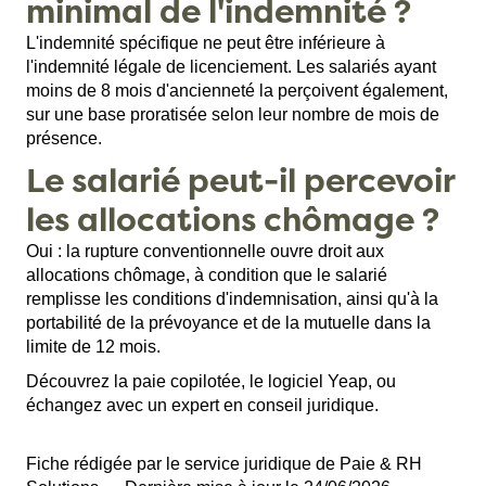
minimal de l'indemnité ?
L'indemnité spécifique ne peut être inférieure à
l'indemnité légale de licenciement. Les salariés ayant
moins de 8 mois d'ancienneté la perçoivent également,
sur une base proratisée selon leur nombre de mois de
présence.
Le salarié peut-il percevoir
les allocations chômage ?
Oui : la rupture conventionnelle ouvre droit aux
allocations chômage, à condition que le salarié
remplisse les conditions d'indemnisation, ainsi qu'à la
portabilité de la prévoyance et de la mutuelle dans la
limite de 12 mois.
Découvrez la
paie copilotée
, le logiciel
Yeap
, ou
échangez avec un
expert en conseil juridique
.
Fiche rédigée par le service juridique de Paie & RH