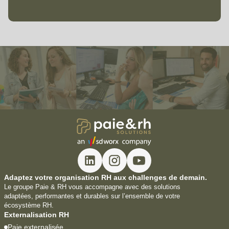
Adaptez votre organisation RH aux challenges de demain.
Le groupe Paie & RH vous accompagne avec des solutions
adaptées, performantes et durables sur l’ensemble de votre
écosystème RH.
Externalisation RH
Paie externalisée