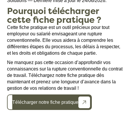
Solutions — Dernière mise à jour le 24/06/2026.
Pourquoi télécharger
cette fiche pratique ?
Cette fiche pratique est un outil précieux pour tout
employeur ou salarié envisageant une rupture
conventionnelle. Elle vous aidera à comprendre les
différentes étapes du processus, les délais à respecter,
et les droits et obligations de chaque partie.
Ne manquez pas cette occasion d’approfondir vos
connaissances sur la rupture conventionnelle du contrat
de travail. Téléchargez notre fiche pratique dès
maintenant et prenez une longueur d’avance dans la
gestion de vos relations de travail !
Télécharger notre fiche pratique