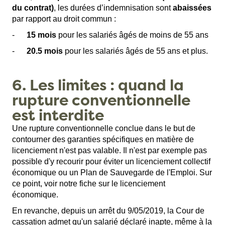
du contrat)
, les durées d’indemnisation sont
abaissées
par rapport au droit commun :
-
15 mois
pour les salariés âgés de moins de 55 ans
-
20.5 mois
pour les salariés âgés de 55 ans et plus.
6. Les limites : quand la
rupture conventionnelle
est interdite
Une rupture conventionnelle conclue dans le but de
contourner des garanties spécifiques en matière de
licenciement n'est pas valable. Il n'est par exemple pas
possible d'y recourir pour éviter un licenciement collectif
économique ou un Plan de Sauvegarde de l'Emploi. Sur
ce point, voir notre fiche sur le
licenciement
économique
.
En revanche, depuis un arrêt du 9/05/2019, la Cour de
cassation admet qu'un salarié déclaré inapte, même à la