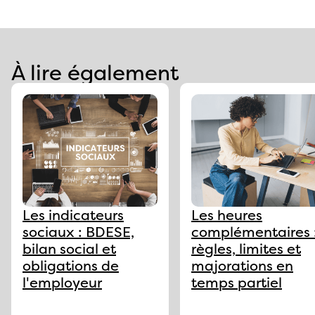
À lire également
Les indicateurs
Les heures
sociaux : BDESE,
complémentaires 
bilan social et
règles, limites et
obligations de
majorations en
l'employeur
temps partiel