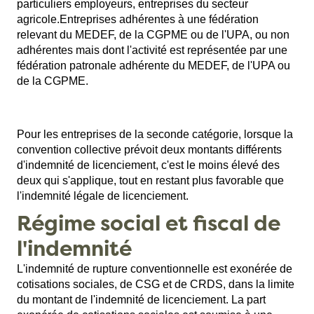
particuliers employeurs, entreprises du secteur
agricole.Entreprises adhérentes à une fédération
relevant du MEDEF, de la CGPME ou de l'UPA, ou non
adhérentes mais dont l'activité est représentée par une
fédération patronale adhérente du MEDEF, de l'UPA ou
de la CGPME.
Pour les entreprises de la seconde catégorie, lorsque la
convention collective prévoit deux montants différents
d'indemnité de licenciement, c'est le moins élevé des
deux qui s'applique, tout en restant plus favorable que
l'indemnité légale de licenciement.
Régime social et fiscal de
l'indemnité
L'indemnité de rupture conventionnelle est exonérée de
cotisations sociales, de CSG et de CRDS, dans la limite
du montant de l'indemnité de licenciement. La part