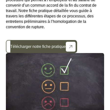
convenir d’un commun accord de la fin du contrat de
travail. Notre fiche pratique détaillée vous guide à
travers les différentes étapes de ce processus, des
entretiens préliminaires à l’homologation de la
convention de rupture.
Télécharger notre fiche pratique