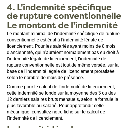
4. L'indemnité spécifique
de rupture conventionnelle
Le montant de l'indemnité
Le montant minimal de l'indemnité spécifique de rupture
conventionnelle est égal à l'indemnité légale de
licenciement. Pour les salariés ayant moins de 8 mois
d'ancienneté, qui n'auraient normalement pas eu droit à
l'indemnité légale de licenciement, l'indemnité de
rupture conventionnelle est tout de même versée, sur la
base de l'indemnité légale de licenciement proratisée
selon le nombre de mois de présence.
Comme pour le calcul de l'indemnité de licenciement,
cette indemnité se fonde sur la moyenne des 3 ou des
12 derniers salaires bruts mensuels, selon la formule la
plus favorable au salarié. Pour approfondir cette
mécanique, consultez notre fiche sur le
calcul de
l'indemnité de licenciement
.