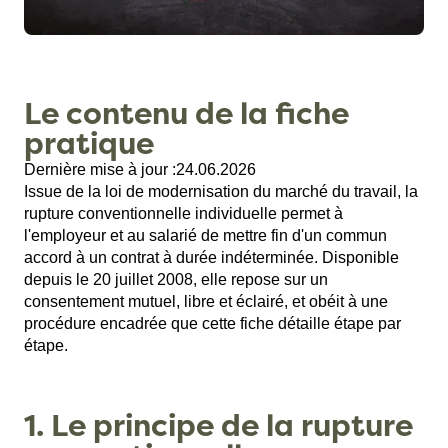
Le contenu de la fiche
pratique
Dernière mise à jour :
24.06.2026
Issue de la loi de modernisation du marché du travail, la
rupture conventionnelle individuelle permet à
l'employeur et au salarié de mettre fin d'un commun
accord à un contrat à durée indéterminée. Disponible
depuis le 20 juillet 2008, elle repose sur un
consentement mutuel, libre et éclairé, et obéit à une
procédure encadrée que cette fiche détaille étape par
étape.
1. Le principe de la rupture