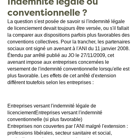
Indemnité légale ou
conventionnelle ?
La question s'est posée de savoir si l'indemnité légale
de licenciement devait toujours être versée, ou s'il fallait
la comparer aux dispositions parfois plus favorables des
conventions collectives. Pour la trancher, les partenaires
sociaux ont signé un avenant à l'ANI du 11 janvier 2008.
Étendu par arrêté publié au JO le 27/11/2009, cet
avenant impose aux entreprises concernées le
versement de l'indemnité conventionnelle lorsqu'elle est
plus favorable. Les effets de cet arrêté d'extension
diffèrent toutefois selon les entreprises :
Entreprises versant l'indemnité légale de
licenciementEntreprises versant l'indemnité
conventionnelle (si plus favorable)
Entreprises non couvertes par l'ANI malgré l'extension :
professions libérales, secteur sanitaire et social,