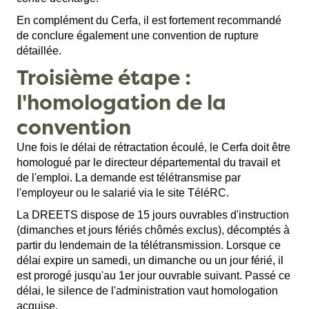
En complément du Cerfa, il est fortement recommandé
de conclure également une convention de rupture
détaillée.
Troisième étape :
l'homologation de la
convention
Une fois le délai de rétractation écoulé, le Cerfa doit être
homologué par le directeur départemental du travail et
de l'emploi. La demande est télétransmise par
l'employeur ou le salarié via le site
TéléRC
.
La DREETS dispose de 15 jours ouvrables d'instruction
(dimanches et jours fériés chômés exclus), décomptés à
partir du lendemain de la télétransmission. Lorsque ce
délai expire un samedi, un dimanche ou un jour férié, il
est prorogé jusqu'au 1er jour ouvrable suivant. Passé ce
délai, le silence de l'administration vaut homologation
acquise.