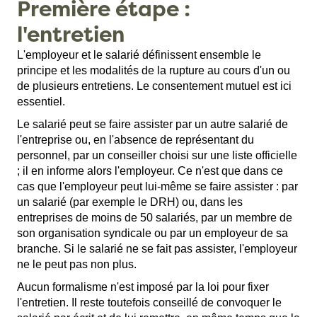
Première étape :
l'entretien
L'employeur et le salarié définissent ensemble le
principe et les modalités de la rupture au cours d'un ou
de plusieurs entretiens. Le consentement mutuel est ici
essentiel.
Le salarié peut se faire assister par un autre salarié de
l'entreprise ou, en l'absence de représentant du
personnel, par un conseiller choisi sur une liste officielle
; il en informe alors l'employeur. Ce n'est que dans ce
cas que l'employeur peut lui-même se faire assister : par
un salarié (par exemple le DRH) ou, dans les
entreprises de moins de 50 salariés, par un membre de
son organisation syndicale ou par un employeur de sa
branche. Si le salarié ne se fait pas assister, l'employeur
ne le peut pas non plus.
Aucun formalisme n'est imposé par la loi pour fixer
l'entretien. Il reste toutefois conseillé de convoquer le