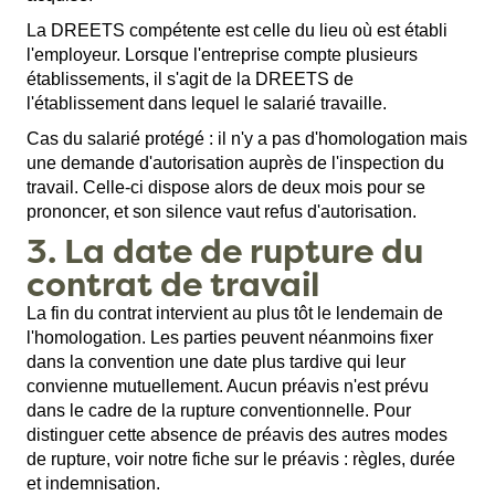
La DREETS compétente est celle du lieu où est établi
l'employeur. Lorsque l'entreprise compte plusieurs
établissements, il s'agit de la DREETS de
l'établissement dans lequel le salarié travaille.
Cas du salarié protégé : il n'y a pas d'homologation mais
une demande d'autorisation auprès de l'inspection du
travail. Celle-ci dispose alors de deux mois pour se
prononcer, et son silence vaut refus d'autorisation.
3. La date de rupture du
contrat de travail
La fin du contrat intervient au plus tôt le lendemain de
l'homologation. Les parties peuvent néanmoins fixer
dans la convention une date plus tardive qui leur
convienne mutuellement. Aucun préavis n'est prévu
dans le cadre de la rupture conventionnelle. Pour
distinguer cette absence de préavis des autres modes
de rupture, voir notre fiche sur le
préavis : règles, durée
et indemnisation
.