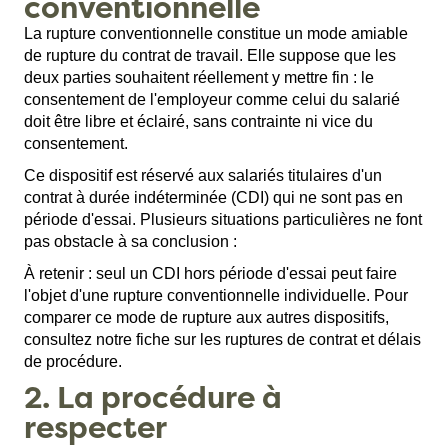
conventionnelle
La rupture conventionnelle constitue un mode amiable
de rupture du contrat de travail. Elle suppose que les
deux parties souhaitent réellement y mettre fin : le
consentement de l'employeur comme celui du salarié
doit être libre et éclairé, sans contrainte ni vice du
consentement.
Ce dispositif est réservé aux salariés titulaires d'un
contrat à durée indéterminée (CDI) qui ne sont pas en
période d'essai. Plusieurs situations particulières ne font
pas obstacle à sa conclusion :
À retenir : seul un CDI hors période d'essai peut faire
l'objet d'une rupture conventionnelle individuelle. Pour
comparer ce mode de rupture aux autres dispositifs,
consultez notre fiche sur les
ruptures de contrat et délais
de procédure
.
2. La procédure à
respecter