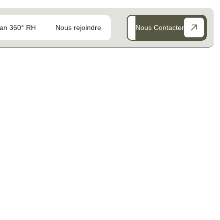
an 360° RH
Nous rejoindre
Nous Contacter