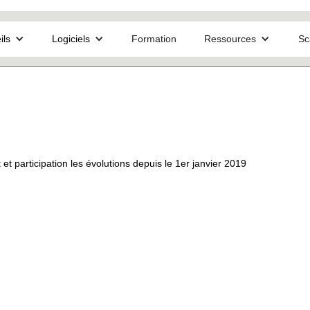
ils
Logiciels
Formation
Ressources
Sc
et participation les évolutions depuis le 1er janvier 2019