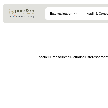
Externalisation
Audit & Conse
Accueil
>
Ressources
>
Actualité
>
Intéressement 