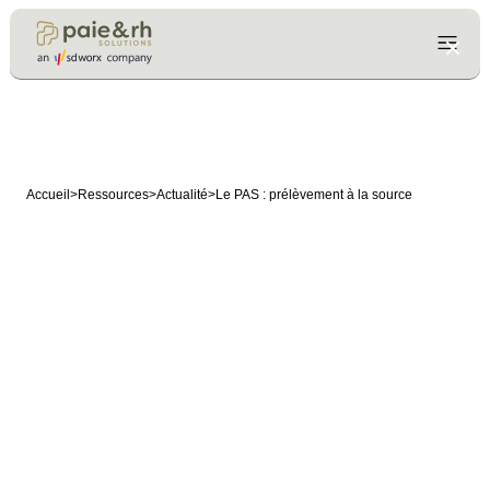
Accueil
>
Ressources
>
Actualité
>
Le PAS : prélèvement à la source