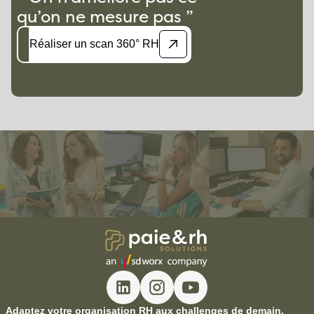
qu’on ne mesure pas ”
Réaliser un scan 360° RH
Adaptez votre organisation RH aux challenges de demain.