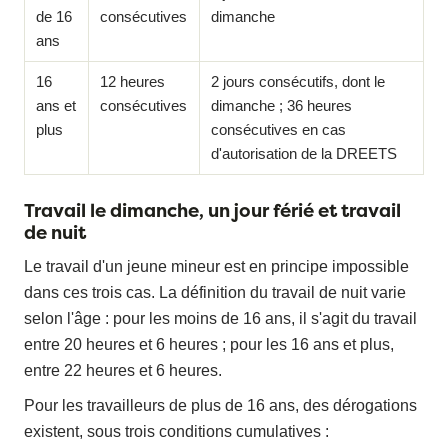
de 16
consécutives
dimanche
ans
16
12 heures
2 jours consécutifs, dont le
ans et
consécutives
dimanche ; 36 heures
plus
consécutives en cas
d'autorisation de la DREETS
Travail le dimanche, un jour férié et travail
de nuit
Le travail d'un jeune mineur est en principe impossible
dans ces trois cas. La définition du travail de nuit varie
selon l'âge : pour les moins de 16 ans, il s'agit du travail
entre 20 heures et 6 heures ; pour les 16 ans et plus,
entre 22 heures et 6 heures.
Pour les travailleurs de plus de 16 ans, des dérogations
existent, sous trois conditions cumulatives :