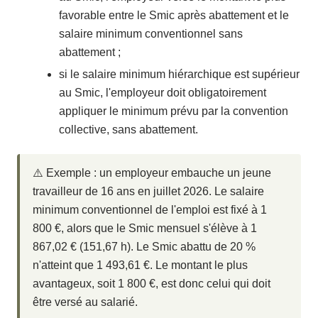
favorable entre le Smic après abattement et le
salaire minimum conventionnel sans
abattement ;
si le salaire minimum hiérarchique est supérieur
au Smic, l'employeur doit obligatoirement
appliquer le minimum prévu par la convention
collective, sans abattement.
⚠️ Exemple : un employeur embauche un jeune
travailleur de 16 ans en juillet 2026. Le salaire
minimum conventionnel de l'emploi est fixé à 1
800 €, alors que le Smic mensuel s'élève à 1
867,02 € (151,67 h). Le Smic abattu de 20 %
n'atteint que 1 493,61 €. Le montant le plus
avantageux, soit 1 800 €, est donc celui qui doit
être versé au salarié.