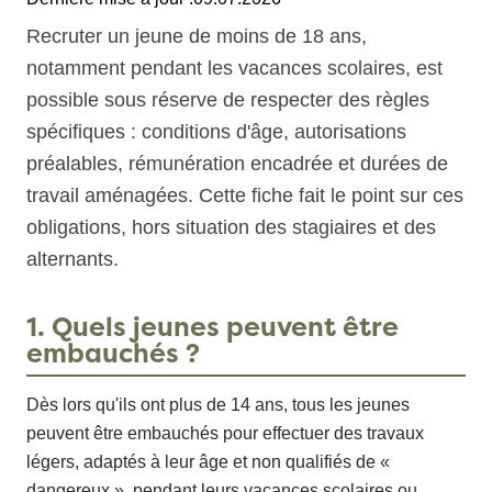
Recruter un jeune de moins de 18 ans,
notamment pendant les vacances scolaires, est
possible sous réserve de respecter des règles
spécifiques : conditions d'âge, autorisations
préalables, rémunération encadrée et durées de
travail aménagées. Cette fiche fait le point sur ces
obligations, hors situation des stagiaires et des
alternants.
1. Quels jeunes peuvent être
embauchés ?
Dès lors qu'ils ont plus de 14 ans, tous les jeunes
peuvent être embauchés pour effectuer des travaux
légers, adaptés à leur âge et non qualifiés de «
dangereux », pendant leurs vacances scolaires ou