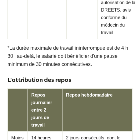
autorisation de la
DREETS, avis
conforme du
médecin du
travail
*La durée maximale de travail ininterrompue est de 4 h
30 : au-delà, le salarié doit bénéficier d'une pause
minimum de 30 minutes consécutives.
L'attribution des repos
Repos
Repos hebdomadaire
journalier
entre 2
jours de
travail
Moins
14 heures
2 jours consécutifs, dont le