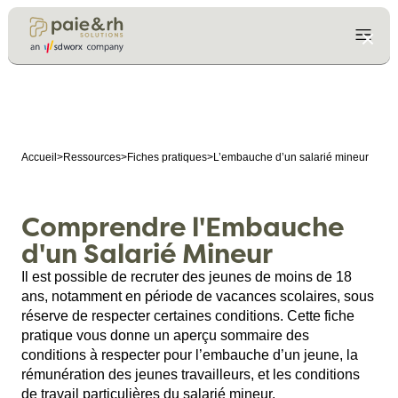
Accueil
>
Ressources
>
Fiches pratiques
>
L’embauche d’un salarié mineur
Comprendre l'Embauche
d'un Salarié Mineur
Il est possible de recruter des jeunes de moins de 18
ans, notamment en période de vacances scolaires, sous
réserve de respecter certaines conditions. Cette fiche
pratique vous donne un aperçu sommaire des
conditions à respecter pour l’embauche d’un jeune, la
rémunération des jeunes travailleurs, et les conditions
de travail particulières du salarié mineur.