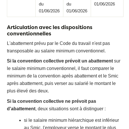
du
du
01/06/2026
01/06/2026
01/06/2026
Articulation avec les dispositions
conventionnelles
L'abattement prévu par le Code du travail n'est pas
transposable au salaire minimum conventionnel.
Si la convention collective prévoit un abattement
sur
le salaire minimum conventionnel, il faut comparer le
minimum de la convention après abattement et le Smic
après abattement, puis verser au salarié le montant le
plus élevé des deux.
Si la convention collective ne prévoit pas
d'abattement
, deux situations sont à distinguer :
si le salaire minimum hiérarchique est inférieur
au Smic, l'employeur verse le montant le plus