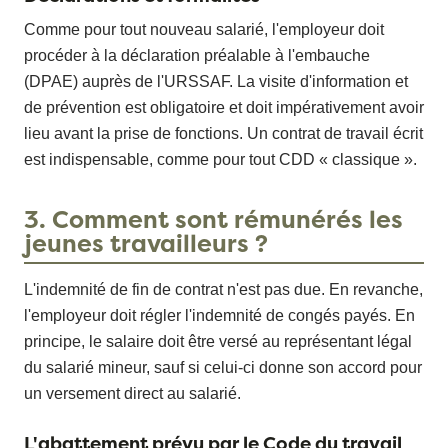
Comme pour tout nouveau salarié, l'employeur doit
procéder à la déclaration préalable à l'embauche
(DPAE) auprès de l'URSSAF. La visite d'information et
de prévention est obligatoire et doit impérativement avoir
lieu avant la prise de fonctions. Un contrat de travail écrit
est indispensable, comme pour tout CDD « classique ».
3. Comment sont rémunérés les
jeunes travailleurs ?
L'indemnité de fin de contrat n'est pas due. En revanche,
l'employeur doit régler l'indemnité de congés payés. En
principe, le salaire doit être versé au représentant légal
du salarié mineur, sauf si celui-ci donne son accord pour
un versement direct au salarié.
L'abattement prévu par le Code du travail