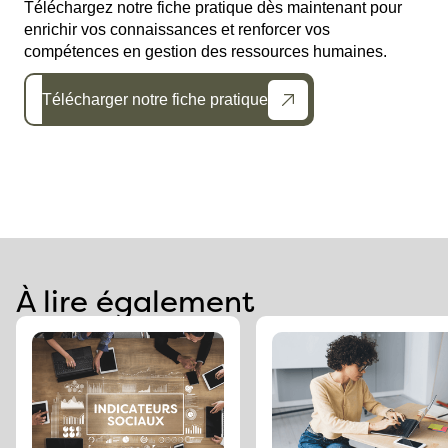
Téléchargez notre fiche pratique dès maintenant pour
enrichir vos connaissances et renforcer vos
compétences en gestion des ressources humaines.
Télécharger notre fiche pratique
À lire également