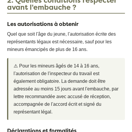
2. Quelles conditions respecter
avant l'embauche ?
Les autorisations à obtenir
Quel que soit l'âge du jeune, l'autorisation écrite des
représentants légaux est nécessaire, sauf pour les
mineurs émancipés de plus de 16 ans.
⚠️ Pour les mineurs âgés de 14 à 16 ans,
l'autorisation de l'inspecteur du travail est
également obligatoire. La demande doit être
adressée au moins 15 jours avant l'embauche, par
lettre recommandée avec accusé de réception,
accompagnée de l'accord écrit et signé du
représentant légal.
Déclarations et formalités