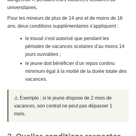
universitaires.
Pour les mineurs de plus de 14 ans et de moins de 16
ans, deux conditions supplémentaires s'appliquent :
le travail n'est autorisé que pendant les
périodes de vacances scolaires d'au moins 14
jours ouvrables ;
le jeune doit bénéficier d'un repos continu
minimum égal à la moitié de la durée totale des
vacances.
⚠️ Exemple : si le jeune dispose de 2 mois de
vacances, son contrat ne peut pas dépasser 1
mois.