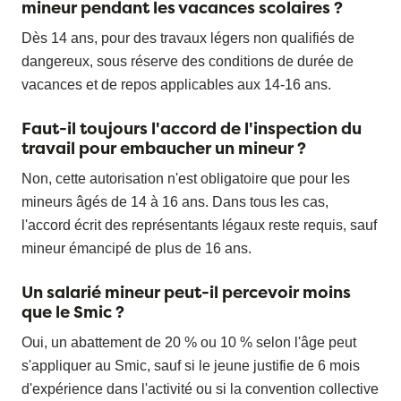
mineur pendant les vacances scolaires ?
Dès 14 ans, pour des travaux légers non qualifiés de
dangereux, sous réserve des conditions de durée de
vacances et de repos applicables aux 14-16 ans.
Faut-il toujours l'accord de l'inspection du
travail pour embaucher un mineur ?
Non, cette autorisation n'est obligatoire que pour les
mineurs âgés de 14 à 16 ans. Dans tous les cas,
l'accord écrit des représentants légaux reste requis, sauf
mineur émancipé de plus de 16 ans.
Un salarié mineur peut-il percevoir moins
que le Smic ?
Oui, un abattement de 20 % ou 10 % selon l'âge peut
s'appliquer au Smic, sauf si le jeune justifie de 6 mois
d'expérience dans l'activité ou si la convention collective