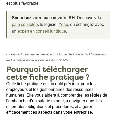
est plus favorable.
Sécurisez votre paie et votre RH.
Découvrez la
paie copilotée
, le logiciel
Yeap
, ou échangez avec
un
expert en conseil juridique
.
Fiche rédigée par le service juridique de Paie & RH Solutions
— Dernière mise à jour le 04/06/2026.
Pourquoi télécharger
cette fiche pratique ?
Cette fiche pratique est un outil précieux pour les
employeurs et les gestionnaires des ressources
humaines. Elle vous aidera à comprendre les règles de
l’embauche d’un salarié mineur, à naviguer dans les
différentes obligations et procédures, et à gérer
efficacement ces aspects dans votre entreprise.