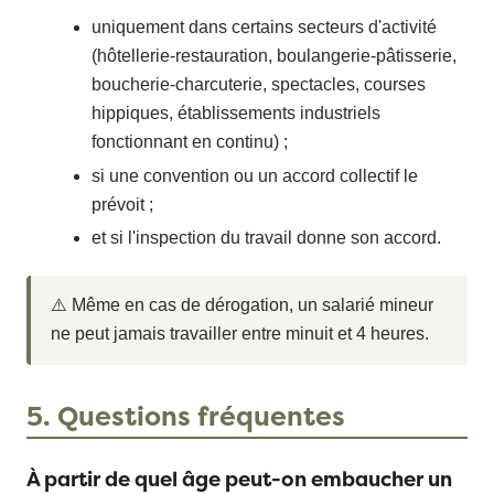
uniquement dans certains secteurs d'activité
(hôtellerie-restauration, boulangerie-pâtisserie,
boucherie-charcuterie, spectacles, courses
hippiques, établissements industriels
fonctionnant en continu) ;
si une convention ou un accord collectif le
prévoit ;
et si l'inspection du travail donne son accord.
⚠️ Même en cas de dérogation, un salarié mineur
ne peut jamais travailler entre minuit et 4 heures.
5. Questions fréquentes
À partir de quel âge peut-on embaucher un