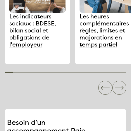
Les indicateurs
Les heures
sociaux : BDESE,
complémentaires 
bilan social et
règles, limites et
obligations de
majorations en
l'employeur
temps partiel
Besoin d’un
accompagnement Paie