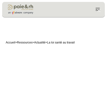
Accueil
>
Ressources
>
Actualité
>
La loi santé au travail