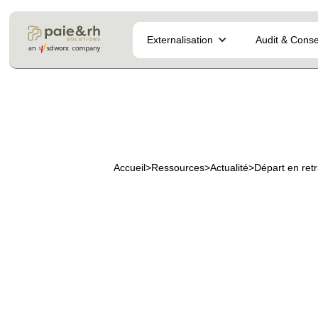
Externalisation
Audit & Conse
Accueil
>
Ressources
>
Actualité
>
Départ en retr