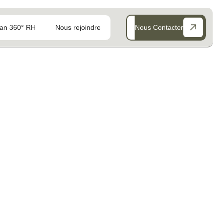
an 360° RH
Nous rejoindre
Nous Contacter