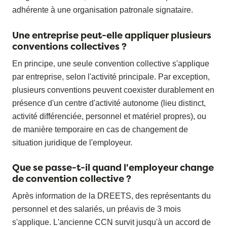
adhérente à une organisation patronale signataire.
Une entreprise peut-elle appliquer plusieurs
conventions collectives ?
En principe, une seule convention collective s'applique
par entreprise, selon l'activité principale. Par exception,
plusieurs conventions peuvent coexister durablement en
présence d'un centre d'activité autonome (lieu distinct,
activité différenciée, personnel et matériel propres), ou
de manière temporaire en cas de changement de
situation juridique de l'employeur.
Que se passe-t-il quand l'employeur change
de convention collective ?
Après information de la DREETS, des représentants du
personnel et des salariés, un préavis de 3 mois
s'applique. L'ancienne CCN survit jusqu'à un accord de