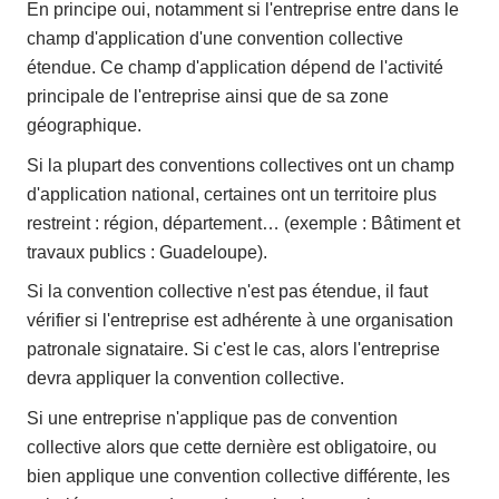
En principe oui, notamment si l'entreprise entre dans le
champ d'application d'une convention collective
étendue. Ce champ d'application dépend de l'activité
principale de l'entreprise ainsi que de sa zone
géographique.
Si la plupart des conventions collectives ont un champ
d'application national, certaines ont un territoire plus
restreint : région, département… (exemple : Bâtiment et
travaux publics : Guadeloupe).
Si la convention collective n'est pas étendue, il faut
vérifier si l'entreprise est adhérente à une organisation
patronale signataire. Si c'est le cas, alors l'entreprise
devra appliquer la convention collective.
Si une entreprise n'applique pas de convention
collective alors que cette dernière est obligatoire, ou
bien applique une convention collective différente, les