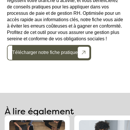
régissent votre branche d’activité, et vous bénéficierez
de conseils pratiques pour les appliquer dans vos
processus de paie et de gestion RH. Optimisée pour un
accès rapide aux informations clés, notre fiche vous aide
à éviter les erreurs coûteuses et à gagner en conformité.
Profitez de cet outil pour vous assurer une gestion plus
sereine et conforme de vos obligations sociales !
Télécharger notre fiche pratique
À lire également