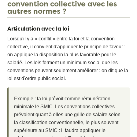
convention collective avec les
autres normes ?
Articulation avec la loi
Lorsqu'il y a « conflit » entre la loi et la convention
collective, il convient d'appliquer le principe de faveur :
on applique la disposition la plus favorable pour le
salarié. Les lois forment un minimum social que les
conventions peuvent seulement améliorer : on dit que la
loi est d'ordre public social.
Exemple : la loi prévoit comme rémunération
minimale le SMIC. Les conventions collectives
prévoient quant à elles une grille de salaire selon
la classification conventionnelle, le plus souvent
supérieure au SMIC : il faudra appliquer le