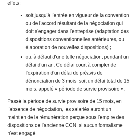
effets :
soit jusqu'à l'entrée en vigueur de la convention
ou de l'accord résultant de la négociation qui
doit s'engager dans l'entreprise (adaptation des
dispositions conventionnelles antérieures, ou
élaboration de nouvelles dispositions) ;
ou, à défaut d'une telle négociation, pendant un
délai d'un an. Ce délai court à compter de
l'expiration d'un délai de préavis de
dénonciation de 3 mois, soit un délai total de 15
mois, appelé « période de survie provisoire ».
Passé la période de survie provisoire de 15 mois, en
l'absence de négociation, les salariés auront un
maintien de la rémunération perçue sous l'empire des
dispositions de l'ancienne CCN, si aucun formalisme
n'est engagé.