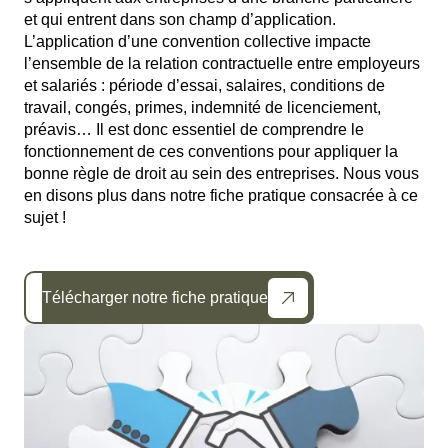
et qui entrent dans son champ d’application.
L’application d’une convention collective impacte
l’ensemble de la relation contractuelle entre employeurs
et salariés : période d’essai, salaires, conditions de
travail, congés, primes, indemnité de licenciement,
préavis… Il est donc essentiel de comprendre le
fonctionnement de ces conventions pour appliquer la
bonne règle de droit au sein des entreprises. Nous vous
en disons plus dans notre fiche pratique consacrée à ce
sujet !
Télécharger notre fiche pratique