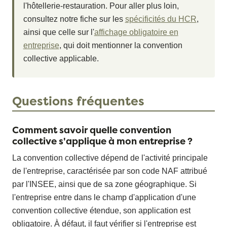
l'hôtellerie-restauration. Pour aller plus loin,
consultez notre fiche sur les
spécificités du HCR
,
ainsi que celle sur l'
affichage obligatoire en
entreprise
, qui doit mentionner la convention
collective applicable.
Questions fréquentes
Comment savoir quelle convention
collective s'applique à mon entreprise ?
La convention collective dépend de l'activité principale
de l'entreprise, caractérisée par son code NAF attribué
par l'INSEE, ainsi que de sa zone géographique. Si
l'entreprise entre dans le champ d'application d'une
convention collective étendue, son application est
obligatoire. À défaut, il faut vérifier si l'entreprise est