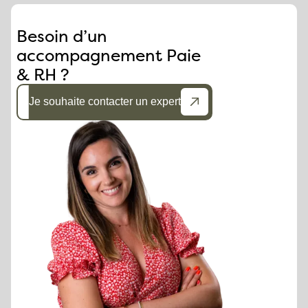
Besoin d’un
accompagnement Paie
& RH ?
Je souhaite contacter un expert