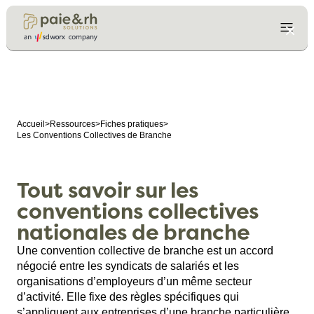
Accueil
>
Ressources
>
Fiches pratiques
>
Les Conventions Collectives de Branche
Tout savoir sur les
conventions collectives
nationales de branche
Une convention collective de branche est un accord
négocié entre les syndicats de salariés et les
organisations d’employeurs d’un même secteur
d’activité. Elle fixe des règles spécifiques qui
s’appliquent aux entreprises d’une branche particulière