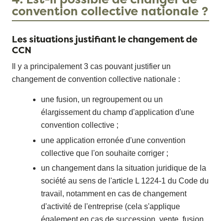
convention collective nationale ?
Les situations justifiant le changement de
CCN
Il y a principalement 3 cas pouvant justifier un
changement de convention collective nationale :
une fusion, un regroupement ou un
élargissement du champ d'application d'une
convention collective ;
une application erronée d'une convention
collective que l'on souhaite corriger ;
un changement dans la situation juridique de la
société au sens de l'article L 1224-1 du Code du
travail, notamment en cas de changement
d'activité de l'entreprise (cela s'applique
également en cas de succession, vente, fusion,