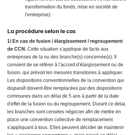
transformation du fonds, mise en société de
l'entreprise).
La procédure selon le cas
1/ En cas de fusion / élargissement / regroupement
de CCN.
Cette situation s'applique de facto aux
entreprises de la ou des branche(s) concernée(s). Il
convient de se référer à l'accord d'élargissement ou de
fusion, qui prévoit les mesures transitoires à appliquer.
Les dispositions conventionnelles de la convention qui
disparaît doivent être remplacées par des dispositions
communes dans un délai de 5 ans à partir de la date
d'effet de la fusion ou du regroupement. Durant ce délai,
les branches sont censées négocier afin de mettre en
place une convention collective de remplacement
s'appliquant à tous. Elles peuvent décider de maintenir