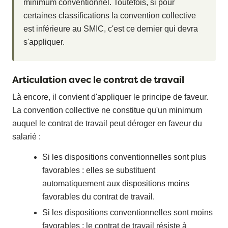
minimum conventionnel. Toutefois, si pour
certaines classifications la convention collective
est inférieure au SMIC, c'est ce dernier qui devra
s'appliquer.
Articulation avec le contrat de travail
Là encore, il convient d'appliquer le principe de faveur.
La convention collective ne constitue qu'un minimum
auquel le contrat de travail peut déroger en faveur du
salarié :
Si les dispositions conventionnelles sont plus
favorables : elles se substituent
automatiquement aux dispositions moins
favorables du contrat de travail.
Si les dispositions conventionnelles sont moins
favorables : le contrat de travail résiste à