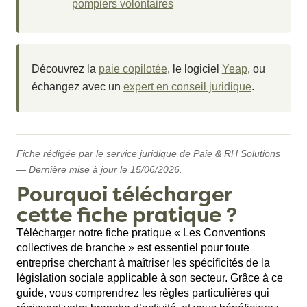
pompiers volontaires
Découvrez la
paie copilotée
, le logiciel
Yeap
, ou
échangez avec un
expert en conseil juridique
.
Fiche rédigée par le service juridique de Paie & RH Solutions
— Dernière mise à jour le 15/06/2026.
Pourquoi télécharger
cette fiche pratique ?
Télécharger notre fiche pratique « Les Conventions
collectives de branche » est essentiel pour toute
entreprise cherchant à maîtriser les spécificités de la
législation sociale applicable à son secteur. Grâce à ce
guide, vous comprendrez les règles particulières qui