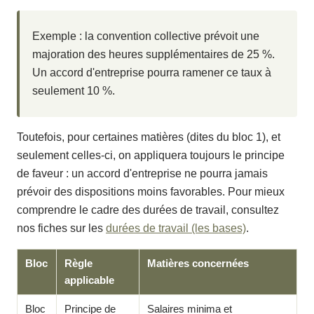
Exemple : la convention collective prévoit une
majoration des heures supplémentaires de 25 %.
Un accord d'entreprise pourra ramener ce taux à
seulement 10 %.
Toutefois, pour certaines matières (dites du bloc 1), et
seulement celles-ci, on appliquera toujours le principe
de faveur : un accord d'entreprise ne pourra jamais
prévoir des dispositions moins favorables. Pour mieux
comprendre le cadre des durées de travail, consultez
nos fiches sur les
durées de travail (les bases)
.
Bloc
Règle
Matières concernées
applicable
Bloc
Principe de
Salaires minima et