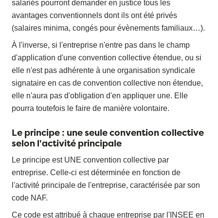
salariés pourront demander en justice tous les
avantages conventionnels dont ils ont été privés
(salaires minima, congés pour évènements familiaux…).
À l'inverse, si l'entreprise n'entre pas dans le champ
d'application d'une convention collective étendue, ou si
elle n'est pas adhérente à une organisation syndicale
signataire en cas de convention collective non étendue,
elle n'aura pas d'obligation d'en appliquer une. Elle
pourra toutefois le faire de manière volontaire.
Le principe : une seule convention collective
selon l'activité principale
Le principe est UNE convention collective par
entreprise. Celle-ci est déterminée en fonction de
l'activité principale de l'entreprise, caractérisée par son
code NAF.
Ce code est attribué à chaque entreprise par l'INSEE en