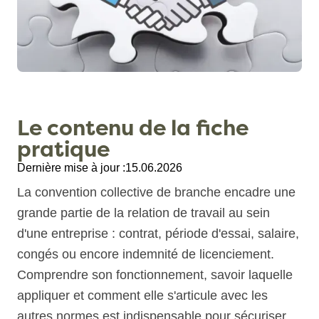
Le contenu de la fiche
pratique
Dernière mise à jour :
15.06.2026
La convention collective de branche encadre une
grande partie de la relation de travail au sein
d'une entreprise : contrat, période d'essai, salaire,
congés ou encore indemnité de licenciement.
Comprendre son fonctionnement, savoir laquelle
appliquer et comment elle s'articule avec les
autres normes est indispensable pour sécuriser