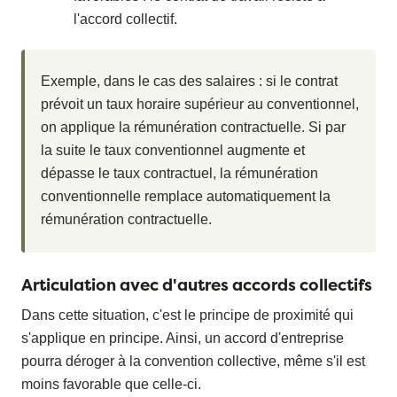
l'accord collectif.
Exemple, dans le cas des salaires : si le contrat
prévoit un taux horaire supérieur au conventionnel,
on applique la rémunération contractuelle. Si par
la suite le taux conventionnel augmente et
dépasse le taux contractuel, la rémunération
conventionnelle remplace automatiquement la
rémunération contractuelle.
Articulation avec d'autres accords collectifs
Dans cette situation, c'est le principe de proximité qui
s'applique en principe. Ainsi, un accord d'entreprise
pourra déroger à la convention collective, même s'il est
moins favorable que celle-ci.