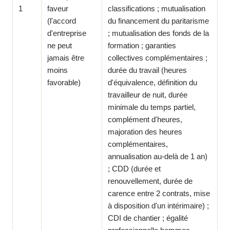
1
faveur
classifications ; mutualisation
(l'accord
du financement du paritarisme
d'entreprise
; mutualisation des fonds de la
ne peut
formation ; garanties
jamais être
collectives complémentaires ;
moins
durée du travail (heures
favorable)
d'équivalence, définition du
travailleur de nuit, durée
minimale du temps partiel,
complément d'heures,
majoration des heures
complémentaires,
annualisation au-delà de 1 an)
; CDD (durée et
renouvellement, durée de
carence entre 2 contrats, mise
à disposition d'un intérimaire) ;
CDI de chantier ; égalité