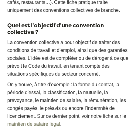
cafés, restaurants…). Cette fiche pratique traite
uniquement des conventions collectives de branche.
Quel est l'objectif d'une convention
collective ?
La convention collective a pour objectif de traiter des
conditions de travail et d'emploi, ainsi que des garanties
sociales. L'idée est de compléter ou de déroger à ce que
prévoit le Code du travail, en tenant compte des
situations spécifiques du secteur concerné.
On y trouve, à titre d'exemple : la forme du contrat, la
période d'essai, la classification, la mutuelle, la
prévoyance, le maintien de salaire, la rémunération, les
congés payés, le préavis ou encore l'indemnité de
licenciement. Sur ce dernier point, voir notre fiche sur le
maintien de salaire légal
.