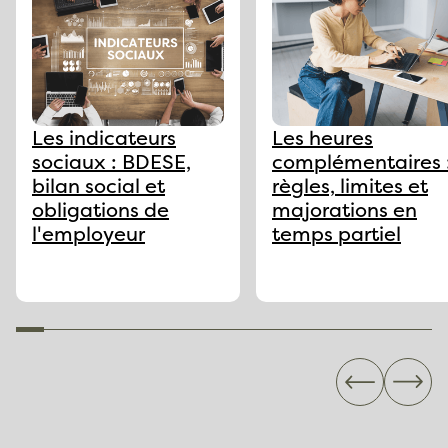
Les indicateurs
Les heures
sociaux : BDESE,
complémentaires 
bilan social et
règles, limites et
obligations de
majorations en
l'employeur
temps partiel