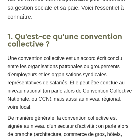
sa gestion sociale et sa paie. Voici l'essentiel à
connaître.
1. Qu'est-ce qu'une convention
collective ?
Une convention collective est un accord écrit conclu
entre les organisations patronales ou groupements
d'employeurs et les organisations syndicales
représentatives de salariés. Elle peut être conclue au
niveau national (on parle alors de Convention Collective
Nationale, ou CCN), mais aussi au niveau régional,
voire local.
De manière générale, la convention collective est
signée au niveau d'un secteur d'activité : on parle alors
de branche (architecture, commerce de gros, hôtels,