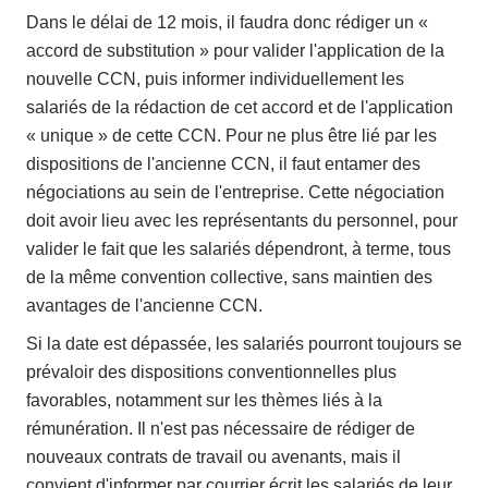
Dans le délai de 12 mois, il faudra donc rédiger un «
accord de substitution » pour valider l'application de la
nouvelle CCN, puis informer individuellement les
salariés de la rédaction de cet accord et de l'application
« unique » de cette CCN. Pour ne plus être lié par les
dispositions de l'ancienne CCN, il faut entamer des
négociations au sein de l'entreprise. Cette négociation
doit avoir lieu avec les représentants du personnel, pour
valider le fait que les salariés dépendront, à terme, tous
de la même convention collective, sans maintien des
avantages de l'ancienne CCN.
Si la date est dépassée, les salariés pourront toujours se
prévaloir des dispositions conventionnelles plus
favorables, notamment sur les thèmes liés à la
rémunération. Il n'est pas nécessaire de rédiger de
nouveaux contrats de travail ou avenants, mais il
convient d'informer par courrier écrit les salariés de leur