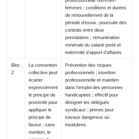
professionnelle hommes-
femmes ; conditions et durées
de renouvellement de la
période d'essai ; poursuite des
contrats entre deux
prestataires ; rémunération
minimale du salarié porté et
indemnité d'apport d'affaires
Bloc
La convention
Prévention des risques
2
collective peut
professionnels ; insertion
écarter
professionnelle et maintien
expressément
dans l'emploi des personnes
le principe de
handicapées ; effectif pour
proximité pour
désigner les délégués
appliquer le
syndicaux ; primes pour
principe de
travaux dangereux ou
faveur ; sans
insalubres
mention, le