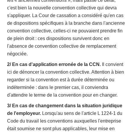
les « anciennes conventions », mais passé ce délai,
c'est bien la nouvelle convention collective qui devra
s'appliquer. La Cour de cassation a considéré qu'en cas
de dispositions spécifiques à la branche dans l'ancienne
convention collective, celles-ci ne pouvaient prendre fin
de plein droit : ces dispositions survivent donc en
l'absence de convention collective de remplacement
négociée.
2/ En cas d'application erronée de la CCN.
Il convient
ici de dénoncer la convention collective. Attention à bien
regarder si la convention est à durée déterminée ou
indéterminée : dans le premier cas, il conviendra
d'attendre le terme de la convention pour en changer.
3/ En cas de changement dans la situation juridique
de l'employeur.
Lorsqu'au sens de l'article L 1224-1 du
Code du travail les conventions auxquelles l'entreprise
était soumise ne sont plus applicables, leur mise en