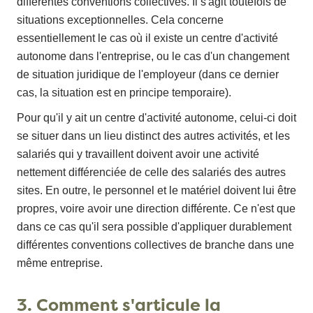
différentes conventions collectives. Il s'agit toutefois de
situations exceptionnelles. Cela concerne
essentiellement le cas où il existe un centre d'activité
autonome dans l'entreprise, ou le cas d'un changement
de situation juridique de l'employeur (dans ce dernier
cas, la situation est en principe temporaire).
Pour qu'il y ait un centre d'activité autonome, celui-ci doit
se situer dans un lieu distinct des autres activités, et les
salariés qui y travaillent doivent avoir une activité
nettement différenciée de celle des salariés des autres
sites. En outre, le personnel et le matériel doivent lui être
propres, voire avoir une direction différente. Ce n'est que
dans ce cas qu'il sera possible d'appliquer durablement
différentes conventions collectives de branche dans une
même entreprise.
3. Comment s'articule la