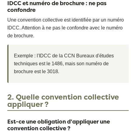
IDCC et numéro de brochure : ne pas
confondre
Une convention collective est identifiée par un numéro
IDCC. Attention à ne pas le confondre avec le numéro
de brochure.
Exemple : l'IDCC de la CCN Bureaux d'études
techniques est le 1486, mais son numéro de
brochure est le 3018.
2. Quelle convention collective
appliquer ?
Est-ce une obligation d'appliquer une
convention collective ?