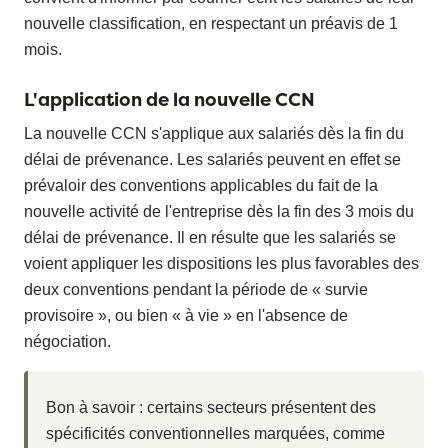
nouvelle classification, en respectant un préavis de 1
mois.
L'application de la nouvelle CCN
La nouvelle CCN s'applique aux salariés dès la fin du
délai de prévenance. Les salariés peuvent en effet se
prévaloir des conventions applicables du fait de la
nouvelle activité de l'entreprise dès la fin des 3 mois du
délai de prévenance. Il en résulte que les salariés se
voient appliquer les dispositions les plus favorables des
deux conventions pendant la période de « survie
provisoire », ou bien « à vie » en l'absence de
négociation.
Bon à savoir : certains secteurs présentent des
spécificités conventionnelles marquées, comme