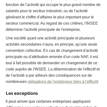
fonction de l'activité qui occupe le plus grand nombre de
salariés pour le secteur industriel, ou de l'activité
générant le chiffre d'affaires le plus important pour le
secteur commercial. Au regard de ces critères, l'INSEE
détermine l'activité principale de l'entreprise.
Une société ayant une activité principale et plusieurs
activités secondaires n'aura, en principe, qu'une seule
convention collective. En cas de changement d'activité
principale ou d'attribution erronée d'un code NAF, il est
tout à fait possible de demander un changement de ce
code auprès de l'INSEE. La détermination de l'effectif et
de l'activité a par ailleurs des conséquences sur de
nombreuses
obligations de l'employeur liées à l'effectif
.
Les exceptions
Il peut arriver que certaines entreprises appliquent