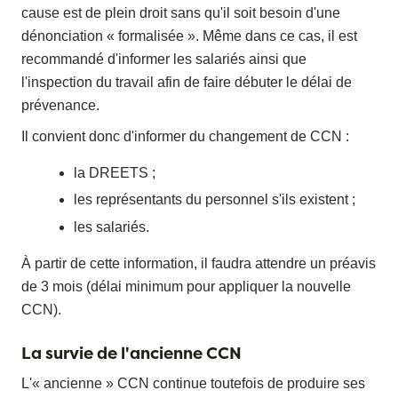
cause est de plein droit sans qu'il soit besoin d'une
dénonciation « formalisée ». Même dans ce cas, il est
recommandé d'informer les salariés ainsi que
l'inspection du travail afin de faire débuter le délai de
prévenance.
Il convient donc d'informer du changement de CCN :
la DREETS ;
les représentants du personnel s'ils existent ;
les salariés.
À partir de cette information, il faudra attendre un préavis
de 3 mois (délai minimum pour appliquer la nouvelle
CCN).
La survie de l'ancienne CCN
L'« ancienne » CCN continue toutefois de produire ses