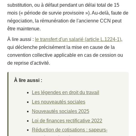
substitution, ou à défaut pendant un délai total de 15
mois (« période de survie provisoire »). Au-delà, faute de
négociation, la rémunération de l'ancienne CCN peut
être maintenue.
À lire aussi :
le transfert d'un salarié (article L.1224-1)
,
qui déclenche précisément la mise en cause de la
convention collective applicable en cas de cession ou
de reprise d'activité.
À lire aussi :
Les légendes en droit du travail
Les nouveautés sociales
Nouveautés sociales 2025
Loi de finances rectificative 2022
Réduction de cotisations : sapeurs-