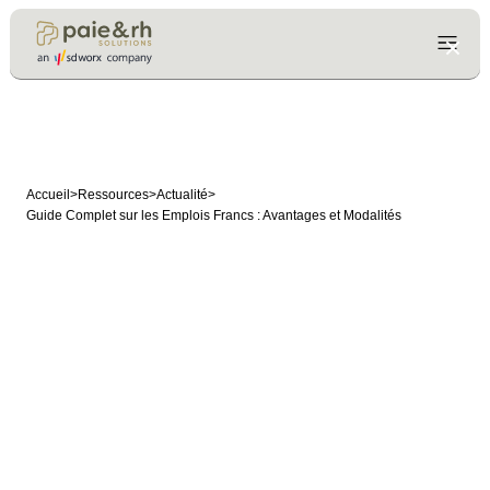
Accueil
>
Ressources
>
Actualité
>
Guide Complet sur les Emplois Francs : Avantages et Modalités