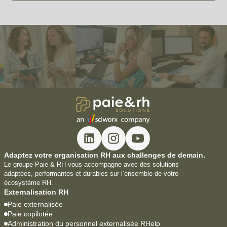
Adaptez votre organisation RH aux challenges de demain.
Le groupe Paie & RH vous accompagne avec des solutions
adaptées, performantes et durables sur l’ensemble de votre
écosystème RH.
Externalisation RH
Paie externalisée
Paie copilotée
Administration du personnel externalisée RHelp