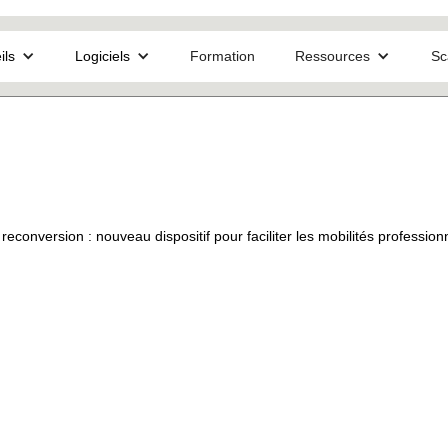
ils
Logiciels
Formation
Ressources
Sc
reconversion : nouveau dispositif pour faciliter les mobilités profession