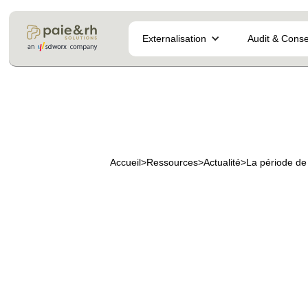
Externalisation
Audit & Conse
Accueil
>
Ressources
>
Actualité
>
La période de 